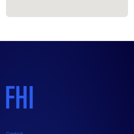
Contact