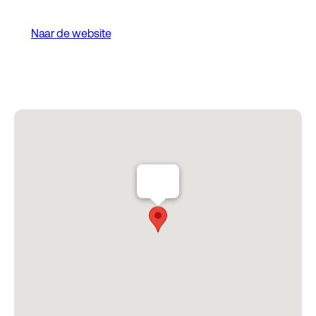
Naar de website