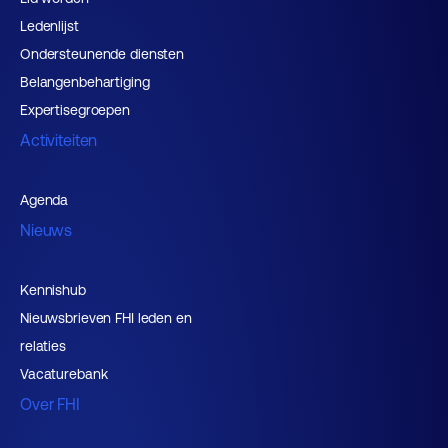
Ledenlijst
Ondersteunende diensten
Belangenbehartiging
Expertisegroepen
Activiteiten
Agenda
Nieuws
Kennishub
Nieuwsbrieven FHI leden en
relaties
Vacaturebank
Over FHI