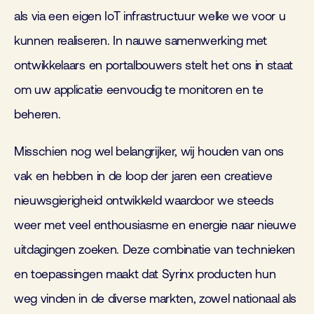
als via een eigen IoT infrastructuur welke we voor u
kunnen realiseren. In nauwe samenwerking met
ontwikkelaars en portalbouwers stelt het ons in staat
om uw applicatie eenvoudig te monitoren en te
beheren.
Misschien nog wel belangrijker, wij houden van ons
vak en hebben in de loop der jaren een creatieve
nieuwsgierigheid ontwikkeld waardoor we steeds
weer met veel enthousiasme en energie naar nieuwe
uitdagingen zoeken. Deze combinatie van technieken
en toepassingen maakt dat Syrinx producten hun
weg vinden in de diverse markten, zowel nationaal als