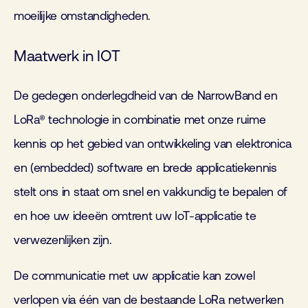
moeilijke omstandigheden.
Maatwerk in IOT
De gedegen onderlegdheid van de NarrowBand en
LoRa® technologie in combinatie met onze ruime
kennis op het gebied van ontwikkeling van elektronica
en (embedded) software en brede applicatiekennis
stelt ons in staat om snel en vakkundig te bepalen of
en hoe uw ideeën omtrent uw IoT-applicatie te
verwezenlijken zijn.
De communicatie met uw applicatie kan zowel
verlopen via één van de bestaande LoRa netwerken