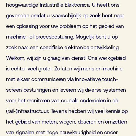
hoogwaardige Industriële Elektronica. U heeft ons
gevonden omdat u waarschijnlijk op zoek bent naar
een oplossing voor uw probleem op het gebied van
machine- of procesbesturing. Mogelijk bent u op
zoek naar een specifieke elektronica ontwikkeling.
Welkom, wij zijn u graag van dienst! Ons werkgebied
is echter veel groter. Zo laten wij mens en machine
met elkaar communiceren via innovatieve touch-
screen besturingen en leveren wij diverse systemen
voor het monitoren van cruciale onderdelen in de
(rail-)infrastructuur. Tevens hebben wij veel kennis op
het gebied van meten, wegen, doseren en omzetten
van signalen met hoge nauwkeurigheid en onder