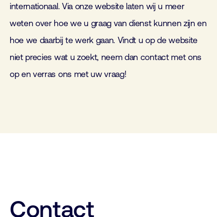
internationaal. Via onze website laten wij u meer
weten over hoe we u graag van dienst kunnen zijn en
hoe we daarbij te werk gaan. Vindt u op de website
niet precies wat u zoekt, neem dan contact met ons
op en verras ons met uw vraag!
Contact