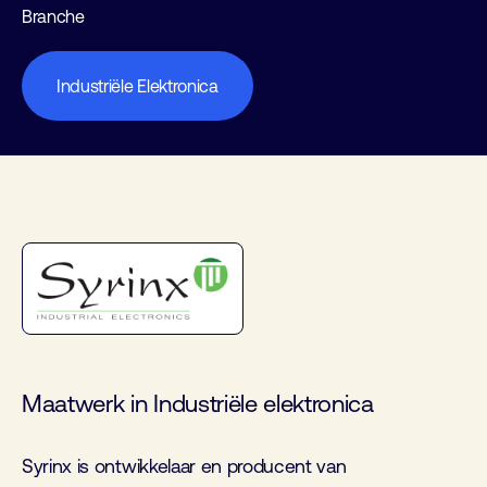
Branche
Industriële Elektronica
Maatwerk in Industriële elektronica
Syrinx is ontwikkelaar en producent van