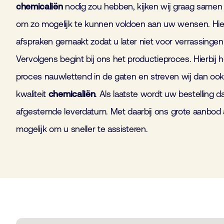
chemicaliën
nodig zou hebben, kijken wij graag samen
om zo mogelijk te kunnen voldoen aan uw wensen. Hier
afspraken gemaakt zodat u later niet voor verrassingen
Vervolgens begint bij ons het productieproces. Hierbij 
proces nauwlettend in de gaten en streven wij dan ook 
kwaliteit
chemicaliën
. Als laatste wordt uw bestelling 
afgestemde leverdatum. Met daarbij ons grote aanbod
mogelijk om u sneller te assisteren.