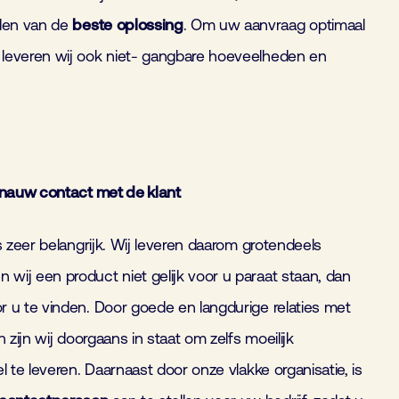
nden van de
beste
oplossing
. Om uw aanvraag optimaal
leveren wij ook niet- gangbare hoeveelheden en
 nauw contact met de klant
 zeer belangrijk. Wij leveren daarom grotendeels
n wij een product niet gelijk voor u paraat staan, dan
 u te vinden. Door goede en langdurige relaties met
 zijn wij doorgaans in staat om zelfs moeilijk
l te leveren. Daarnaast door onze vlakke organisatie, is