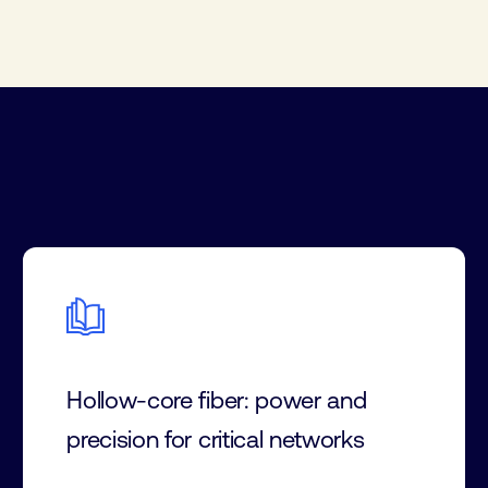
Hollow-core fiber: power and
precision for critical networks