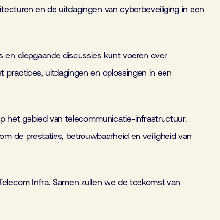
tecturen en de uitdagingen van cyberbeveiliging in een
s en diepgaande discussies kunt voeren over
t practices, uitdagingen en oplossingen in een
p het gebied van telecommunicatie-infrastructuur.
om de prestaties, betrouwbaarheid en veiligheid van
p Telecom Infra. Samen zullen we de toekomst van