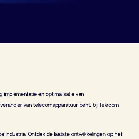
, implementatie en optimalisatie van
verancier van telecomapparatuur bent, bij Telecom
e industrie. Ontdek de laatste ontwikkelingen op het