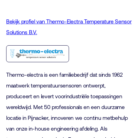
Bekijk profiel van Thermo-Electra Temperature Sensor
Solutions B.V.
Thermo-electra is een familiebedrijf dat sinds 1962
maatwerk temperatuursensoren ontwerpt,
produceert en levert voorindustriële toepassingen
wereldwijd. Met 50 professionals en een duurzame
locatie in Pijnacker, innoveren we continu metbehulp
van onze in-house engineering afdeling. Als