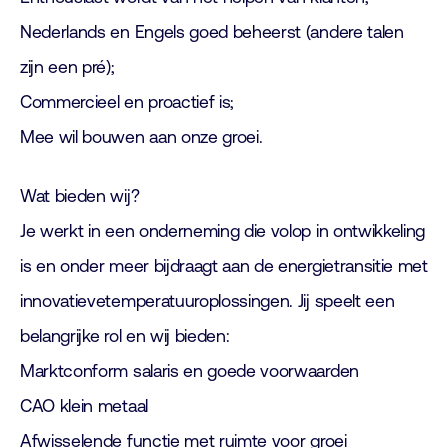
Nederlands en Engels goed beheerst (andere talen
zijn een pré);
Commercieel en proactief is;
Mee wil bouwen aan onze groei.
Wat bieden wij?
Je werkt in een onderneming die volop in ontwikkeling
is en onder meer bijdraagt aan de energietransitie met
innovatievetemperatuuroplossingen. Jij speelt een
belangrijke rol en wij bieden:
Marktconform salaris en goede voorwaarden
CAO klein metaal
Afwisselende functie met ruimte voor groei