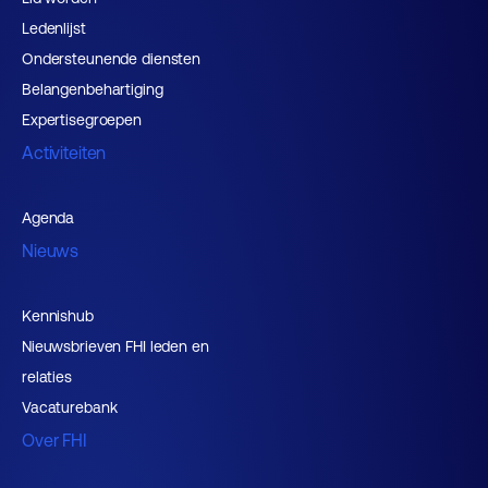
Ledenlijst
Ondersteunende diensten
Belangenbehartiging
Expertisegroepen
Activiteiten
Agenda
Nieuws
Kennishub
Nieuwsbrieven FHI leden en
relaties
Vacaturebank
Over FHI