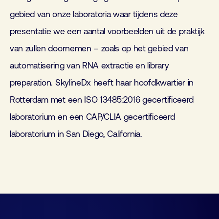
gebied van onze laboratoria waar tijdens deze
presentatie we een aantal voorbeelden uit de praktijk
van zullen doornemen – zoals op het gebied van
automatisering van RNA extractie en library
preparation. SkylineDx heeft haar hoofdkwartier in
Rotterdam met een ISO 13485:2016 gecertificeerd
laboratorium en een CAP/CLIA gecertificeerd
laboratorium in San Diego, California.