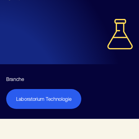
Branche
Laboratorium Technologie