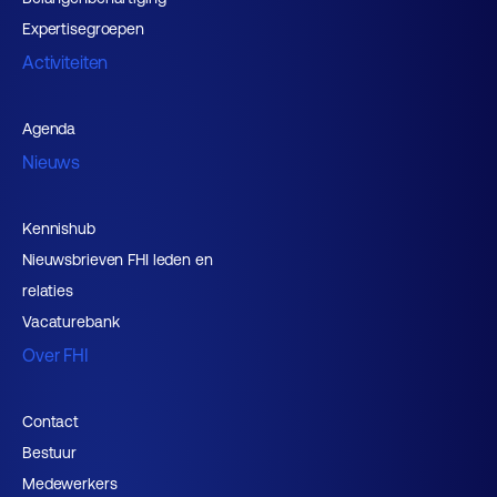
Expertisegroepen
Activiteiten
Agenda
Nieuws
Kennishub
Nieuwsbrieven FHI leden en
relaties
Vacaturebank
Over FHI
Contact
Bestuur
Medewerkers