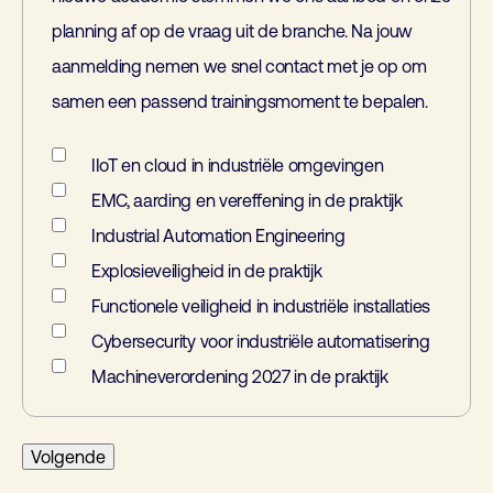
planning af op de vraag uit de branche. Na jouw
aanmelding nemen we snel contact met je op om
samen een passend trainingsmoment te bepalen.
IIoT en cloud in industriële omgevingen
EMC, aarding en vereffening in de praktijk
Industrial Automation Engineering
Explosieveiligheid in de praktijk
Functionele veiligheid in industriële installaties
Cybersecurity voor industriële automatisering
Machineverordening 2027 in de praktijk