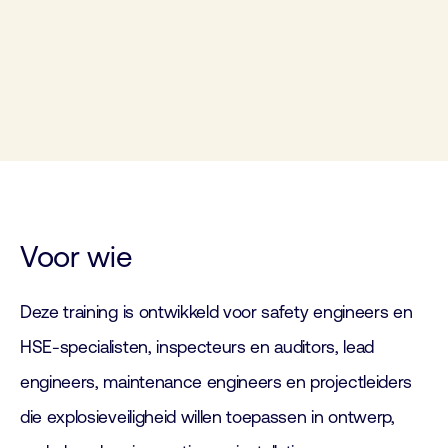
Voor wie
Deze training is ontwikkeld voor safety engineers en
HSE-specialisten, inspecteurs en auditors, lead
engineers, maintenance engineers en projectleiders
die explosieveiligheid willen toepassen in ontwerp,