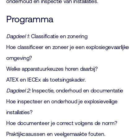
onderhoud en inspectie van installaties.
Programma
Dagdeel 1:
Classificatie en zonering
Hoe classificeer en zoneer je een explosiegevaarlijke
omgeving?
Welke apparatuurkeuzes horen daarbij?
ATEX en IECEx als toetsingskader.
Dagdeel 2:
Inspectie, onderhoud en documentatie
Hoe inspecteer en onderhoud je explosieveilige
installaties?
Hoe documenteer je correct volgens de norm?
Praktijkcasussen en veelgemaakte fouten.