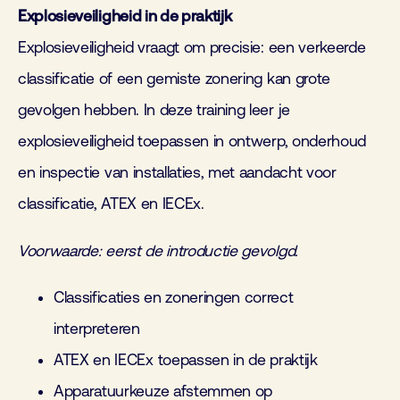
Explosieveiligheid in de praktijk
Explosieveiligheid vraagt om precisie: een verkeerde
classificatie of een gemiste zonering kan grote
gevolgen hebben. In deze training leer je
explosieveiligheid toepassen in ontwerp, onderhoud
en inspectie van installaties, met aandacht voor
classificatie, ATEX en IECEx.
Voorwaarde: eerst de introductie gevolgd.
Classificaties en zoneringen correct
interpreteren
ATEX en IECEx toepassen in de praktijk
Apparatuurkeuze afstemmen op