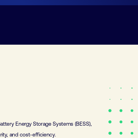
 Battery Energy Storage Systems (BESS),
ity, and cost-efficiency.