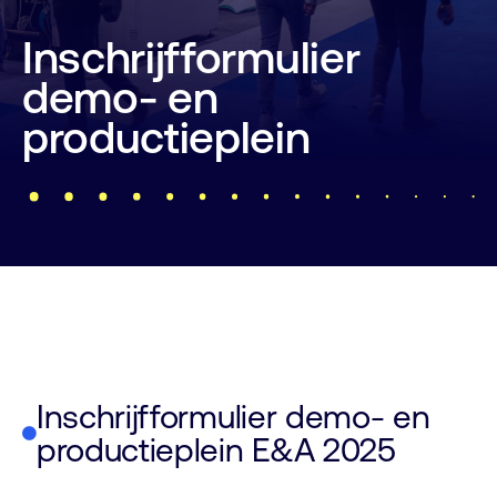
Inschrijfformulier
demo- en
productieplein
Inschrijfformulier demo- en
productieplein E&A 2025