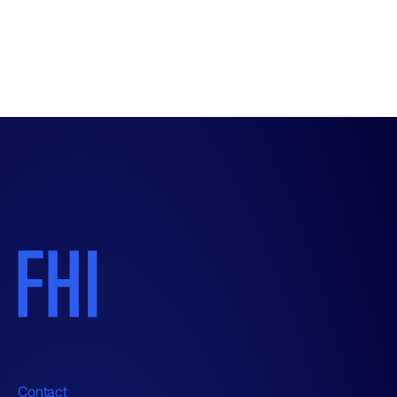
Contact