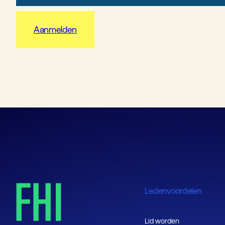
Aanmelden
Ledenvoordelen
Lid worden