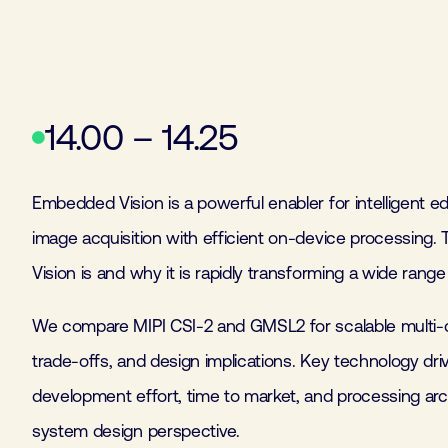
14.00 – 14.25
Embedded Vision is a powerful enabler for intelligent 
image acquisition with efficient on-device processing
Vision is and why it is rapidly transforming a wide range 
We compare MIPI CSI-2 and GMSL2 for scalable multi-ca
trade-offs, and design implications. Key technology dr
development effort, time to market, and processing arch
system design perspective.