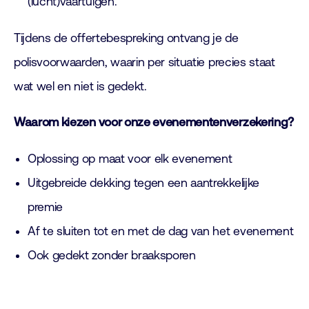
(lucht)vaartuigen.
Tijdens de offertebespreking ontvang je de
polisvoorwaarden, waarin per situatie precies staat
wat wel en niet is gedekt.
Waarom kiezen voor onze evenementenverzekering?
Oplossing op maat voor elk evenement
Uitgebreide dekking tegen een aantrekkelijke
premie
Af te sluiten tot en met de dag van het evenement
Ook gedekt zonder braaksporen