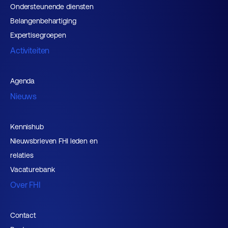
Ondersteunende diensten
Belangenbehartiging
Expertisegroepen
Activiteiten
Agenda
Nieuws
Kennishub
Nieuwsbrieven FHI leden en
relaties
Vacaturebank
Over FHI
Contact