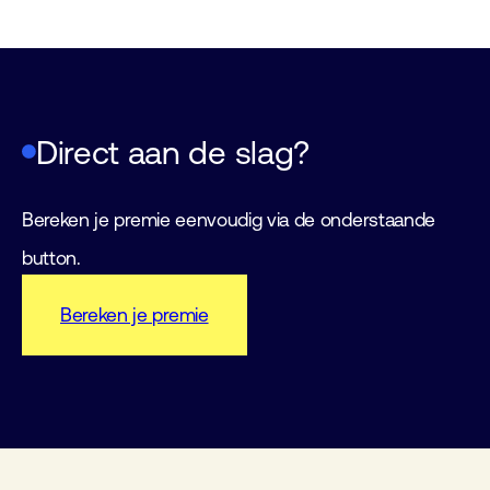
Direct aan de slag?
Bereken je premie eenvoudig via de onderstaande
button.
Bereken je premie