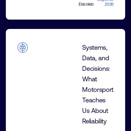
Elscolab
2026
Systems,
Data, and
Decisions:
What
Motorsport
Teaches
Us About
Reliability