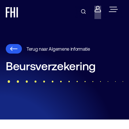
Terug naar Algemene informatie
Beursverzekering