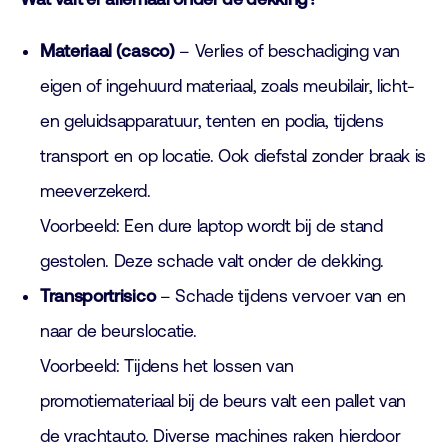
Materiaal (casco)
– Verlies of beschadiging van
eigen of ingehuurd materiaal, zoals meubilair, licht-
en geluidsapparatuur, tenten en podia, tijdens
transport en op locatie. Ook diefstal zonder braak is
meeverzekerd.
Voorbeeld: Een dure laptop wordt bij de stand
gestolen. Deze schade valt onder de dekking.
Transportrisico
– Schade tijdens vervoer van en
naar de beurslocatie.
Voorbeeld: Tijdens het lossen van
promotiemateriaal bij de beurs valt een pallet van
de vrachtauto. Diverse machines raken hierdoor