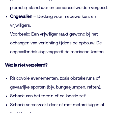
promotie, standhuur en personeel worden vergoed.
Ongevallen
– Dekking voor medewerkers en
vrijwilligers.
Voorbeeld: Een vrijwilliger raakt gewond bij het
ophangen van verlichting tijdens de opbouw. De
ongevallendekking vergoedt de medische kosten.
Wat is niet verzekerd?
Risicovolle evenementen, zoals obstakelruns of
gevaarlijke sporten (bijv. bungeejumpen, raften).
Schade aan het terrein of de locatie zelf.
Schade veroorzaakt door of met motorrijtuigen of