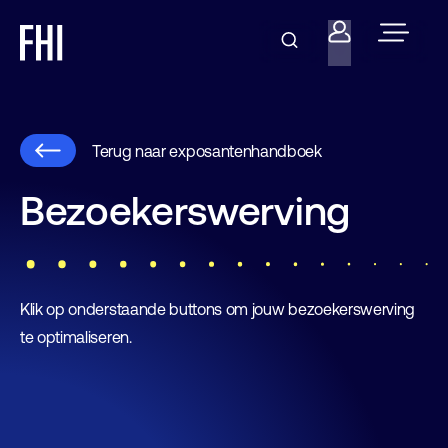
Terug naar exposantenhandboek
Bezoekerswerving
Klik op onderstaande buttons om jouw bezoekerswerving
te optimaliseren.