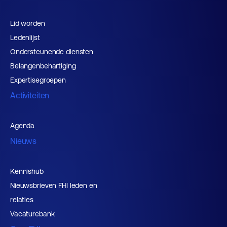
Lid worden
Ledenlijst
Ondersteunende diensten
Belangenbehartiging
Expertisegroepen
Activiteiten
Agenda
Nieuws
Kennishub
Nieuwsbrieven FHI leden en
relaties
Vacaturebank