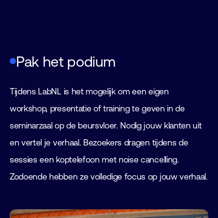
Pak het podium
Tijdens LabNL is het mogelijk om een eigen
workshop, presentatie of training te geven in de
seminarzaal op de beursvloer. Nodig jouw klanten uit
en vertel je verhaal. Bezoekers dragen tijdens de
sessies een koptelefoon met noise cancelling.
Zodoende hebben ze volledige focus op jouw verhaal.