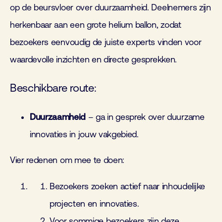
op de beursvloer over duurzaamheid. Deelnemers zijn
herkenbaar aan een grote helium ballon, zodat
bezoekers eenvoudig de juiste experts vinden voor
waardevolle inzichten en directe gesprekken.
Beschikbare route:
Duurzaamheid
– ga in gesprek over duurzame
innovaties in jouw vakgebied.
Vier redenen om mee te doen:
Bezoekers zoeken actief naar inhoudelijke
projecten en innovaties.
Voor sommige bezoekers zijn deze