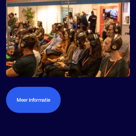
Meer informatie