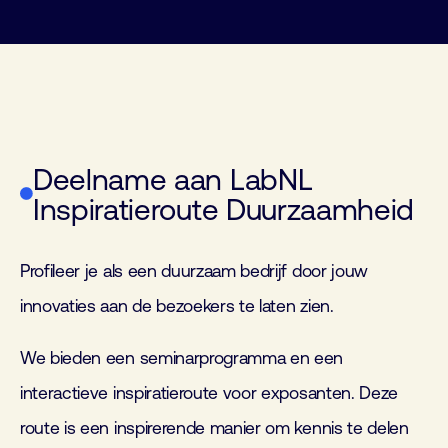
Deelname aan LabNL
Inspiratieroute Duurzaamheid
Profileer je als een duurzaam bedrijf door jouw
innovaties aan de bezoekers te laten zien.
We bieden een seminarprogramma en een
interactieve inspiratieroute voor exposanten. Deze
route is een inspirerende manier om kennis te delen