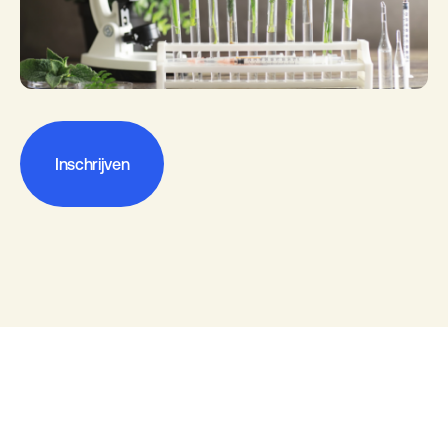
Inschrijven