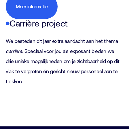
Meer informatie
Carrière project
We besteden dit jaar extra aandacht aan het thema
carrière
. Speciaal voor jou als exposant bieden we
drie unieke mogelijkheden om je zichtbaarheid op dit
vlak te vergroten én gericht nieuw personeel aan te
trekken.