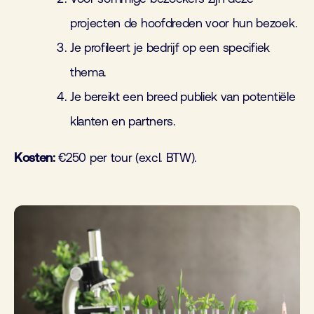
projecten de hoofdreden voor hun bezoek.
Je profileert je bedrijf op een specifiek
thema.
Je bereikt een breed publiek van potentiële
klanten en partners.
Kosten:
€250 per tour (excl. BTW).