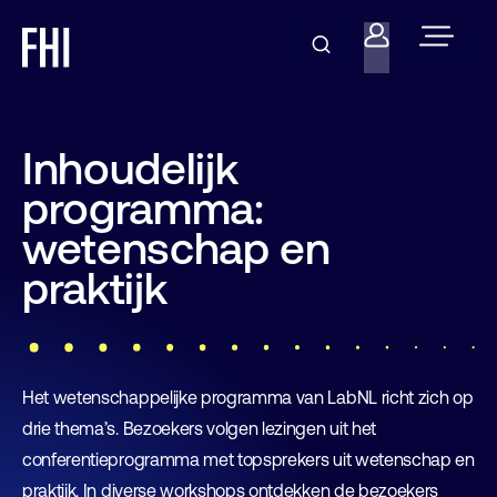
Inhoudelijk
programma:
wetenschap en
praktijk
Het wetenschappelijke programma van LabNL richt zich op
drie thema’s. Bezoekers volgen lezingen uit het
conferentieprogramma met topsprekers uit wetenschap en
praktijk. In diverse workshops ontdekken de bezoekers