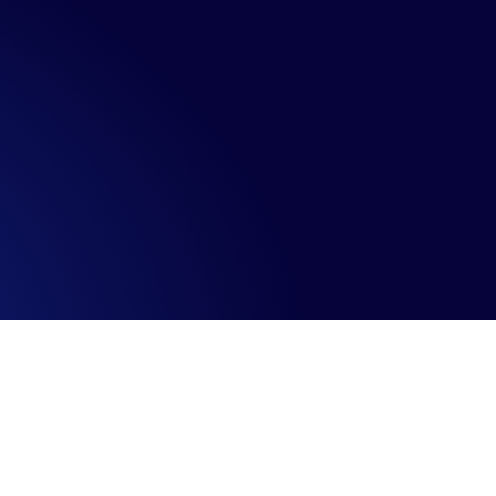
Marketing Communicatie Cup