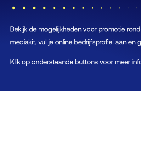
Bekijk de mogelijkheden voor promotie ro
mediakit, vul je online bedrijfsprofiel aan 
Klik op onderstaande buttons voor meer inf
Mediakit