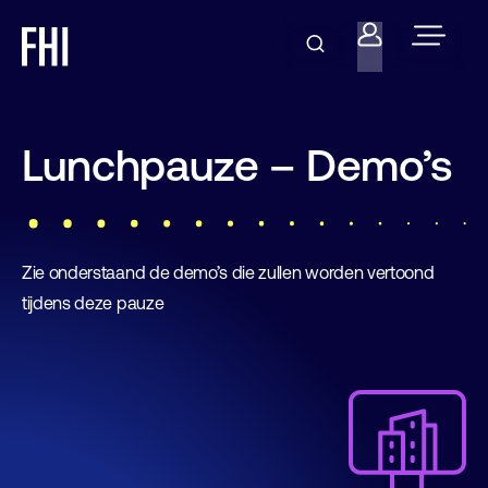
Lunchpauze – Demo’s
Zie onderstaand de demo’s die zullen worden vertoond
tijdens deze pauze