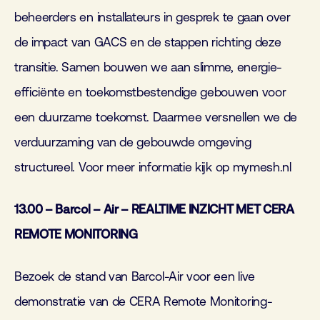
beheerders en installateurs in gesprek te gaan over
de impact van GACS en de stappen richting deze
transitie. Samen bouwen we aan slimme, energie-
efficiënte en toekomstbestendige gebouwen voor
een duurzame toekomst. Daarmee versnellen we de
verduurzaming van de gebouwde omgeving
structureel. Voor meer informatie kijk op mymesh.nl
13.00 – Barcol – Air – REALTIME INZICHT MET CERA
REMOTE MONITORING
Bezoek de stand van Barcol-Air voor een live
demonstratie van de CERA Remote Monitoring-