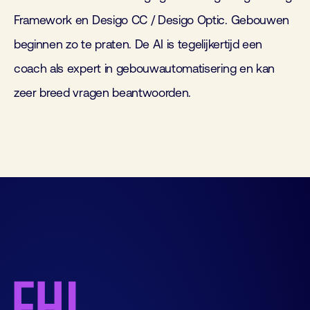
Framework en Desigo CC / Desigo Optic. Gebouwen
beginnen zo te praten. De AI is tegelijkertijd een
coach als expert in gebouwautomatisering en kan
zeer breed vragen beantwoorden.