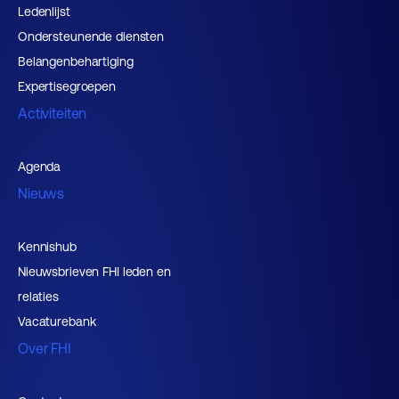
Ledenlijst
Ondersteunende diensten
Belangenbehartiging
Expertisegroepen
Activiteiten
Agenda
Nieuws
Kennishub
Nieuwsbrieven FHI leden en
relaties
Vacaturebank
Over FHI