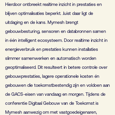
Hierdoor ontbreekt realtime inzicht in prestaties en
blijven optimalisaties beperkt. Juist daar ligt de
uitdaging en de kans. Mymesh brengt
gebouwbesturing, sensoren en databronnen samen
in één intelligent ecosysteem. Door realtime inzicht in
energieverbruik en prestaties kunnen installaties
slimmer samenwerken en automatisch worden
geoptimaliseerd. Dit resulteert in betere controle over
gebouwprestaties, lagere operationele kosten én
gebouwen die toekomstbestendig zijn en voldoen aan
de GACS-eisen van vandaag en morgen. Tijdens de
conferentie Digitaal Gebouw van de Toekomst is
Mymesh aanwezig om met vastgoedeigenaren,