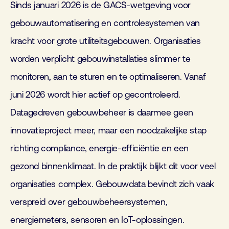
Sinds januari 2026 is de GACS-wetgeving voor
gebouwautomatisering en controlesystemen van
kracht voor grote utiliteitsgebouwen. Organisaties
worden verplicht gebouwinstallaties slimmer te
monitoren, aan te sturen en te optimaliseren. Vanaf
juni 2026 wordt hier actief op gecontroleerd.
Datagedreven gebouwbeheer is daarmee geen
innovatieproject meer, maar een noodzakelijke stap
richting compliance, energie-efficiëntie en een
gezond binnenklimaat. In de praktijk blijkt dit voor veel
organisaties complex. Gebouwdata bevindt zich vaak
verspreid over gebouwbeheersystemen,
energiemeters, sensoren en IoT-oplossingen.