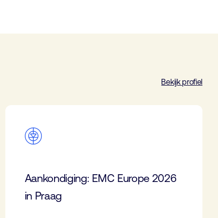
Bekijk profiel
Aankondiging: EMC Europe 2026
in Praag