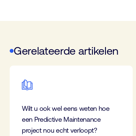
Gerelateerde artikelen
Wilt u ook wel eens weten hoe
een Predictive Maintenance
project nou echt verloopt?