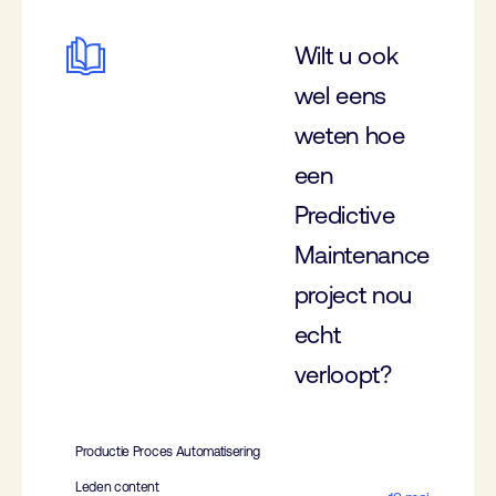
Wilt u ook
wel eens
weten hoe
een
Predictive
Maintenance
project nou
echt
verloopt?
Productie Proces Automatisering
Leden content