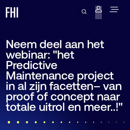
Neem deel aan het
webinar: "het
Predictive
Maintenance project
in al zijn facetten– van
proof of concept naar
totale uitrol en meer..!"