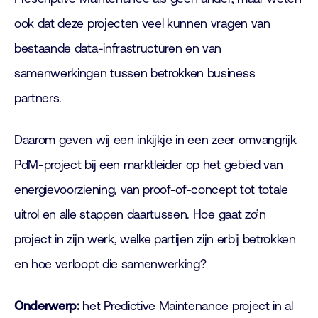
ook dat deze projecten veel kunnen vragen van
bestaande data-infrastructuren en van
samenwerkingen tussen betrokken business
partners.
Daarom geven wij een inkijkje in een zeer omvangrijk
PdM-project bij een marktleider op het gebied van
energievoorziening, van proof-of-concept tot totale
uitrol en alle stappen daartussen. Hoe gaat zo’n
project in zijn werk, welke partijen zijn erbij betrokken
en hoe verloopt die samenwerking?
Onderwerp:
het Predictive Maintenance project in al