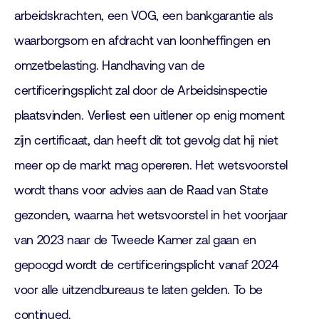
arbeidskrachten, een VOG, een bankgarantie als
waarborgsom en afdracht van loonheffingen en
omzetbelasting. Handhaving van de
certificeringsplicht zal door de Arbeidsinspectie
plaatsvinden. Verliest een uitlener op enig moment
zijn certificaat, dan heeft dit tot gevolg dat hij niet
meer op de markt mag opereren. Het wetsvoorstel
wordt thans voor advies aan de Raad van State
gezonden, waarna het wetsvoorstel in het voorjaar
van 2023 naar de Tweede Kamer zal gaan en
gepoogd wordt de certificeringsplicht vanaf 2024
voor alle uitzendbureaus te laten gelden. To be
continued.