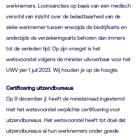
werknemers. Loonsancties op basis van een medisch
verschil van inzicht over de belastbaarheid van de
zieke werknemer tussen enerzijds de bedrijfsarts en
anderzijds de verzekeringsarts behoren dan immers
tot de verleden tijd. Op zijn vroegst is het
wetsvoorstel volgens de minister uitvoerbaar voor het
UWV per 1 juli 2023. Wij houden je op de hoogte.
Certificering uitzendbureaus
Op 9 december jl. heeft de ministerraad ingestemd
met het wetsvoorstel verplichte certificering voor
uitzendbureaus. Het wetsvoorstel heeft tot doel dat
uitzendbureaus al hun werknemers onder goede