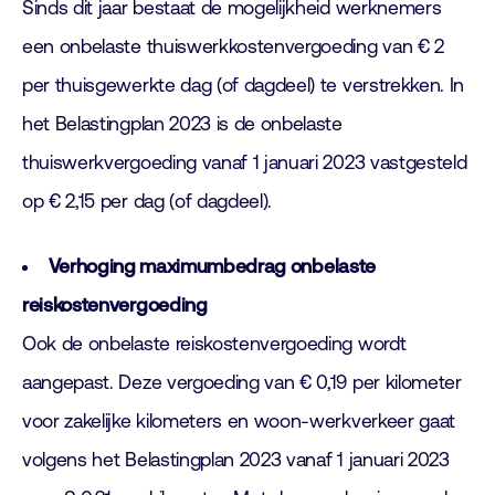
Sinds dit jaar bestaat de mogelijkheid werknemers
een onbelaste thuiswerkkostenvergoeding van € 2
per thuisgewerkte dag (of dagdeel) te verstrekken. In
het Belastingplan 2023 is de onbelaste
thuiswerkvergoeding vanaf 1 januari 2023 vastgesteld
op € 2,15 per dag (of dagdeel).
Verhoging maximumbedrag onbelaste
reiskostenvergoeding
Ook de onbelaste reiskostenvergoeding wordt
aangepast. Deze vergoeding van € 0,19 per kilometer
voor zakelijke kilometers en woon-werkverkeer gaat
volgens het Belastingplan 2023 vanaf 1 januari 2023