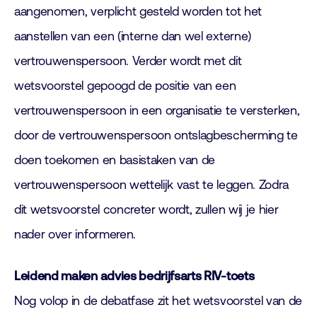
aangenomen, verplicht gesteld worden tot het
aanstellen van een (interne dan wel externe)
vertrouwenspersoon. Verder wordt met dit
wetsvoorstel gepoogd de positie van een
vertrouwenspersoon in een organisatie te versterken,
door de vertrouwenspersoon ontslagbescherming te
doen toekomen en basistaken van de
vertrouwenspersoon wettelijk vast te leggen. Zodra
dit wetsvoorstel concreter wordt, zullen wij je hier
nader over informeren.
Leidend maken advies bedrijfsarts RIV-toets
Nog volop in de debatfase zit het wetsvoorstel van de