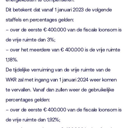
Dit betekent dat vanaf 1 januari 2023 de volgende
staffels en percentages gelden:
– over de eerste € 400.000 van de fiscale loonsom is
de vrije ruimte dan 3%;
– over het meerdere van € 400.000 is de vrije ruimte
1,18%.
De tijdelijke verruiming van de vrije ruimte van de
WKR zal met ingang van 1 januari 2024 weer komen
te vervallen. Vanaf dan zullen weer de gebruikelijke
percentages gelden:
– over de eerste € 400.000 van de fiscale loonsom is
de vrije ruimte dan 1,92%;