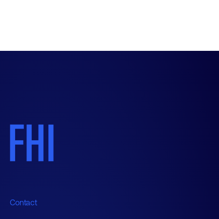
Contact