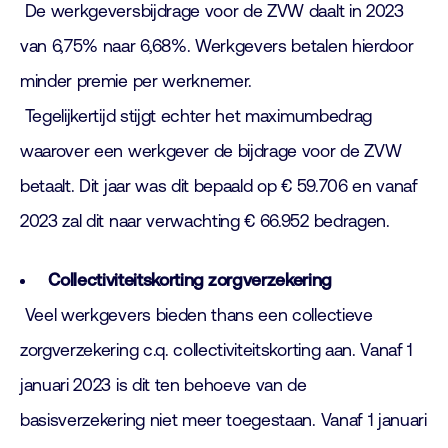
De werkgeversbijdrage voor de ZVW daalt in 2023
van 6,75% naar 6,68%. Werkgevers betalen hierdoor
minder premie per werknemer.
Tegelijkertijd stijgt echter het maximumbedrag
waarover een werkgever de bijdrage voor de ZVW
betaalt. Dit jaar was dit bepaald op € 59.706 en vanaf
2023 zal dit naar verwachting € 66.952 bedragen.
Collectiviteitskorting zorgverzekering
Veel werkgevers bieden thans een collectieve
zorgverzekering c.q. collectiviteitskorting aan. Vanaf 1
januari 2023 is dit ten behoeve van de
basisverzekering niet meer toegestaan. Vanaf 1 januari