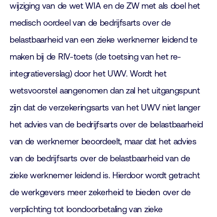
wijziging van de wet WIA en de ZW met als doel het
medisch oordeel van de bedrijfsarts over de
belastbaarheid van een zieke werknemer leidend te
maken bij de RIV-toets (de toetsing van het re-
integratieverslag) door het UWV. Wordt het
wetsvoorstel aangenomen dan zal het uitgangspunt
zijn dat de verzekeringsarts van het UWV niet langer
het advies van de bedrijfsarts over de belastbaarheid
van de werknemer beoordeelt, maar dat het advies
van de bedrijfsarts over de belastbaarheid van de
zieke werknemer leidend is. Hierdoor wordt getracht
de werkgevers meer zekerheid te bieden over de
verplichting tot loondoorbetaling van zieke