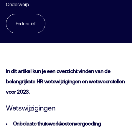
Onderwerp
Federatief
In dit artikel kun je een overzicht vinden van de
belangrijkste HR wetswijzigingen en wetsvoorstellen
voor 2023.
Wetswijzigingen
Onbelaste thuiswerkkostenvergoeding