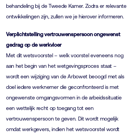
behandeling bij de Tweede Kamer. Zodra er relevante
ontwikkelingen zijn, zullen we je hierover informeren.
Verplichtstelling vertrouwenspersoon ongewenst
gedrag op de werkvloer
Met dit wetsvoorstel – welk voorstel eveneens nog
aan het begin van het wetgevingsproces staat –
wordt een wijziging van de Arbowet beoogd met als
doel iedere werknemer die geconfronteerd is met
ongewenste omgangsvormen in de arbeidssituatie
een wettelijk recht op toegang tot een
vertrouwenspersoon te geven. Dit wordt mogelijk
omdat werkgevers, indien het wetsvoorstel wordt