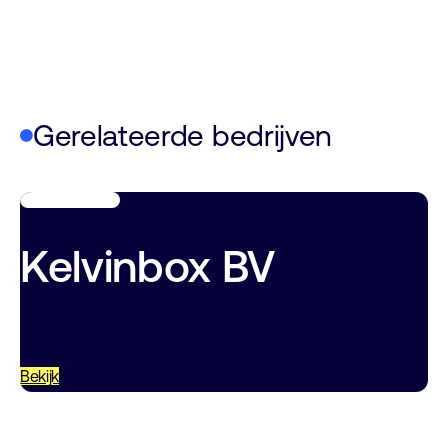
Gerelateerde bedrijven
Kelvinbox BV
Bekijk