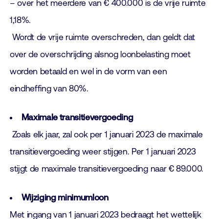
– over het meerdere van € 400.000 is de vrije ruimte
1,18%.
Wordt de vrije ruimte overschreden, dan geldt dat
over de overschrijding alsnog loonbelasting moet
worden betaald en wel in de vorm van een
eindheffing van 80%.
Maximale transitievergoeding
Zoals elk jaar, zal ook per 1 januari 2023 de maximale
transitievergoeding weer stijgen. Per 1 januari 2023
stijgt de maximale transitievergoeding naar € 89.000.
Wijziging minimumloon
Met ingang van 1 januari 2023 bedraagt het wettelijk