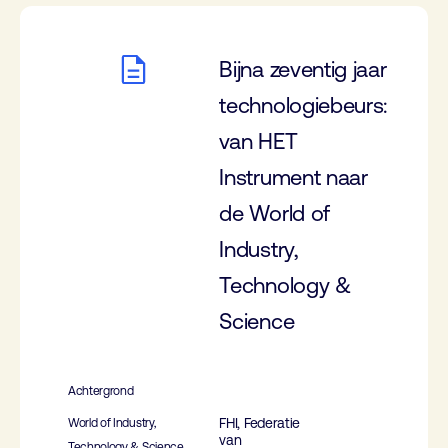
Bijna zeventig jaar
technologiebeurs:
van HET
Instrument naar
de World of
Industry,
Technology &
Science
Achtergrond
FHI, Federatie
World of Industry,
van
Technology & Science