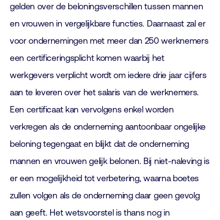
gelden over de beloningsverschillen tussen mannen
en vrouwen in vergelijkbare functies. Daarnaast zal er
voor ondernemingen met meer dan 250 werknemers
een certificeringsplicht komen waarbij het
werkgevers verplicht wordt om iedere drie jaar cijfers
aan te leveren over het salaris van de werknemers.
Een certificaat kan vervolgens enkel worden
verkregen als de onderneming aantoonbaar ongelijke
beloning tegengaat en blijkt dat de onderneming
mannen en vrouwen gelijk belonen. Bij niet-naleving is
er een mogelijkheid tot verbetering, waarna boetes
zullen volgen als de onderneming daar geen gevolg
aan geeft. Het wetsvoorstel is thans nog in