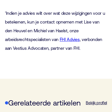
‘Indien je advies wilt over wat deze wijzigingen voor u
betekenen, kun je contact opnemen met Lise van
den Heuvel en Michiel van Haelst, onze
arbeidsrechtspecialisten van
FHI Advies
, verbonden
aan Vestius Advocaten, partner van FHI.
Gerelateerde artikelen
Bekijk profiel