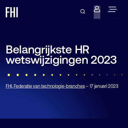
Belangrijkste HR
wetswijzigingen 2023
FHI, Federatie van technologie-branches
– 17 januari 2023