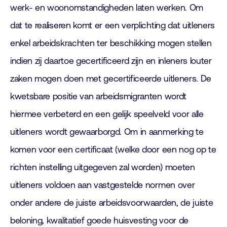
werk- en woonomstandigheden laten werken. Om
dat te realiseren komt er een verplichting dat uitleners
enkel arbeidskrachten ter beschikking mogen stellen
indien zij daartoe gecertificeerd zijn en inleners louter
zaken mogen doen met gecertificeerde uitleners. De
kwetsbare positie van arbeidsmigranten wordt
hiermee verbeterd en een gelijk speelveld voor alle
uitleners wordt gewaarborgd. Om in aanmerking te
komen voor een certificaat (welke door een nog op te
richten instelling uitgegeven zal worden) moeten
uitleners voldoen aan vastgestelde normen over
onder andere de juiste arbeidsvoorwaarden, de juiste
beloning, kwalitatief goede huisvesting voor de