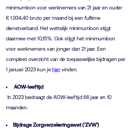
minimumloon voor werknemers van 21 jaar en ouder
€ 1.934,40 bruto per maand bij een fulltime
dienstverband. Het wettelijk minimumloon stijgt
daarmee met 10,15%. Ook stijgt het minimumloon
voor werknemers van jonger dan 21 jaar. Een
compleet overzicht van de toepasselijke bijdragen per
1 januari 2023 kun je
hier
vinden.
AOW-leeftijd
In 2023 bedraagt de AOW-leeftijd 66 jaar en 10
maanden.
Bijdrage Zorgverzekeringswet (‘ZVW’)