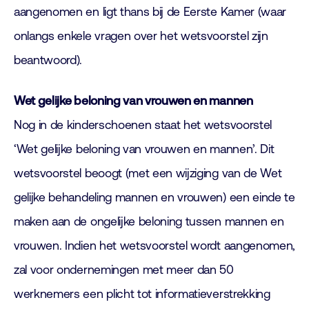
aangenomen en ligt thans bij de Eerste Kamer (waar
onlangs enkele vragen over het wetsvoorstel zijn
beantwoord).
Wet gelijke beloning van vrouwen en mannen
Nog in de kinderschoenen staat het wetsvoorstel
‘Wet gelijke beloning van vrouwen en mannen’. Dit
wetsvoorstel beoogt (met een wijziging van de Wet
gelijke behandeling mannen en vrouwen) een einde te
maken aan de ongelijke beloning tussen mannen en
vrouwen. Indien het wetsvoorstel wordt aangenomen,
zal voor ondernemingen met meer dan 50
werknemers een plicht tot informatieverstrekking