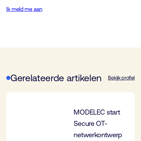
Ik meld me aan
Gerelateerde artikelen
Bekijk profiel
MODELEC start
Secure OT-
netwerkontwerp