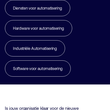
Diensten voor automatisering
Hardware voor automatisering
Industriële Automatisering
Software voor automatisering
Is jouw organisatie klaar voor de nieuwe