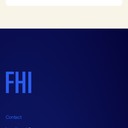
Contact