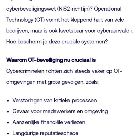
cyberbeveiligingswet (NIS2-richtlijn)? Operational
Technology (OT) vormt het kloppend hart van vele
bedrijven, maar is ook kwetsbaar voor cyberaanvallen.
Hoe bescherm je deze cruciale systemen?
Waarom OT-beveiliging nu cruciaal is
Cybercriminelen richten zich steeds vaker op OT-
omgevingen met grote gevolgen, zoals:
Verstoringen van kritieke processen
Gevaar voor medewerkers en omgeving
Aanzienlijke financiële verliezen
Langdurige reputatieschade