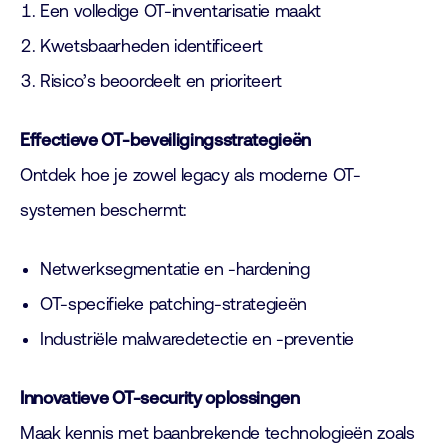
Een volledige OT-inventarisatie maakt
Kwetsbaarheden identificeert
Risico’s beoordeelt en prioriteert
Effectieve OT-beveiligingsstrategieën
Ontdek hoe je zowel legacy als moderne OT-
systemen beschermt:
Netwerksegmentatie en -hardening
OT-specifieke patching-strategieën
Industriële malwaredetectie en -preventie
Innovatieve OT-security oplossingen
Maak kennis met baanbrekende technologieën zoals