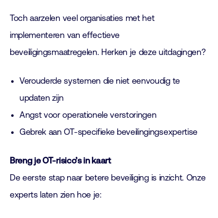
Toch aarzelen veel organisaties met het
implementeren van effectieve
beveiligingsmaatregelen. Herken je deze uitdagingen?
Verouderde systemen die niet eenvoudig te
updaten zijn
Angst voor operationele verstoringen
Gebrek aan OT-specifieke beveilingingsexpertise
Breng je OT-risico’s in kaart
De eerste stap naar betere beveiliging is inzicht. Onze
experts laten zien hoe je: