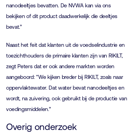
nanodeeltjes bevatten. De NVWA kan via ons
bekijken of dit product daadwerkelijk die deeltjes
bevat.”
Naast het feit dat klanten uit de voedselindustrie en
toezichthouders de primaire klanten zijn van RIKILT,
zegt Peters dat er ook andere markten worden
aangeboord: “We kijken breder bij RIKILT, zoals naar
oppervlaktewater. Dat water bevat nanodeeltjes en
wordt, na zuivering, ook gebruikt bij de productie van
voedingsmiddelen.”
Overig onderzoek