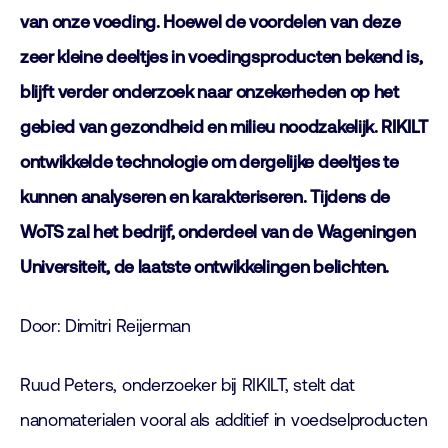
van onze voeding. Hoewel de voordelen van deze
zeer kleine deeltjes in voedingsproducten bekend is,
blijft verder onderzoek naar onzekerheden op het
gebied van gezondheid en milieu noodzakelijk. RIKILT
ontwikkelde technologie om dergelijke deeltjes te
kunnen analyseren en karakteriseren. Tijdens de
WoTS zal het bedrijf, onderdeel van de Wageningen
Universiteit, de laatste ontwikkelingen belichten.
Door: Dimitri Reijerman
Ruud Peters, onderzoeker bij RIKILT, stelt dat
nanomaterialen vooral als additief in voedselproducten