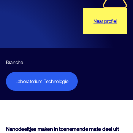
Naar profiel
Branche
Laboratorium Technologie
Nanodeeltjes maken in toenemende mate deel uit