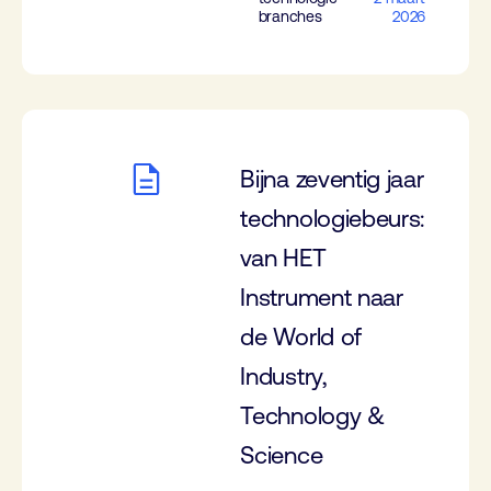
branches
2026
Bijna zeventig jaar
technologiebeurs:
van HET
Instrument naar
de World of
Industry,
Technology &
Science