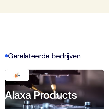
Gerelateerde bedrijven
Alaxa Products