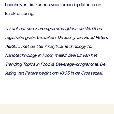
beschrijven die kunnen voorkomen bij detectie en
karakterisering.
U kunt het seminarprogramma tijdens de WoTS na
registratie gratis bezoeken. De lezing van Ruud Peters
(RIKILT), met de titel ‘Analytical Technology for
Nanotechnology in Food’, maakt deel uit van het
Trending Topics in Food & Beverage-programma. De
lezing van Peters begint om 10:35 in de Croesezaal.