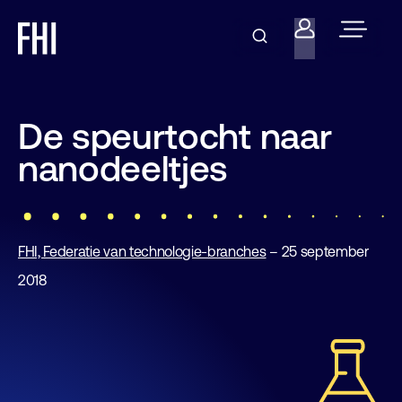
De speurtocht naar
nanodeeltjes
FHI, Federatie van technologie-branches
– 25 september
2018