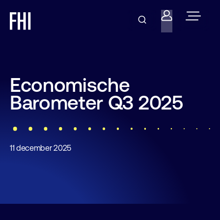
Economische
Barometer Q3 2025
11 december 2025