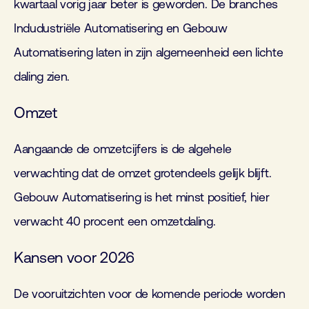
kwartaal vorig jaar beter is geworden. De branches
Indudustriële Automatisering en Gebouw
Automatisering laten in zijn algemeenheid een lichte
daling zien.
Omzet
Aangaande de omzetcijfers is de algehele
verwachting dat de omzet grotendeels gelijk blijft.
Gebouw Automatisering is het minst positief, hier
verwacht 40 procent een omzetdaling.
Kansen voor 2026
De vooruitzichten voor de komende periode worden