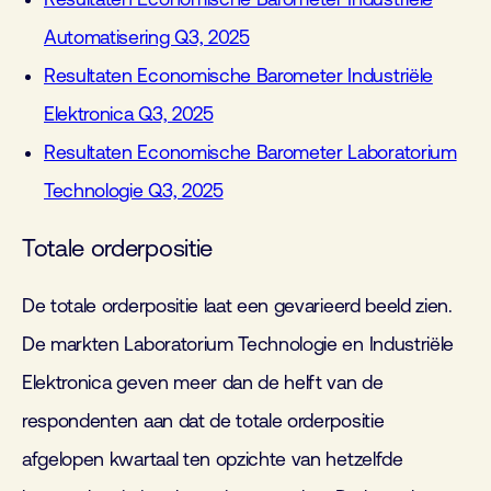
Automatisering Q3, 2025
Resultaten Economische Barometer Industriële
Elektronica Q3, 2025
Resultaten Economische Barometer Laboratorium
Technologie Q3, 2025
Totale orderpositie
De totale orderpositie laat een gevarieerd beeld zien.
De markten Laboratorium Technologie en Industriële
Elektronica geven meer dan de helft van de
respondenten aan dat de totale orderpositie
afgelopen kwartaal ten opzichte van hetzelfde