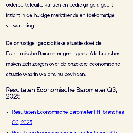
orderportefeuille, kansen en bedreigingen, geeft
inzicht in de huidige markttrends en toekomstige
verwachtingen.
De onrustige (geo)politieke situatie doet de
Economische Barometer geen goed. Alle branches
maken zich zorgen over de onzekere economische
situatie waarin we ons nu bevinden.
Resultaten Economische Barometer Q3,
2025
Resultaten Economische Barometer FHI branches
Q3, 2025
Resultaten Economische Barometer Industriële