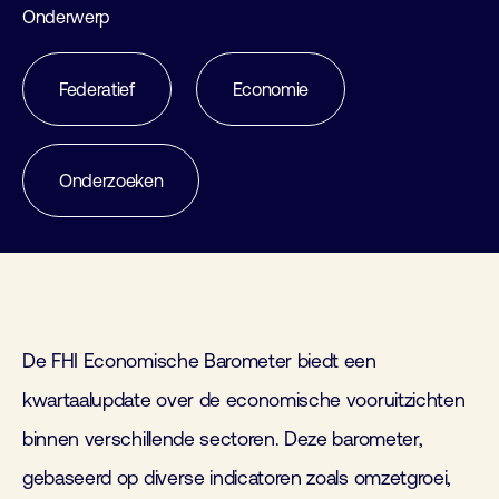
Onderwerp
Federatief
Economie
Onderzoeken
De FHI Economische Barometer biedt een
kwartaalupdate over de economische vooruitzichten
binnen verschillende sectoren. Deze barometer,
gebaseerd op diverse indicatoren zoals omzetgroei,