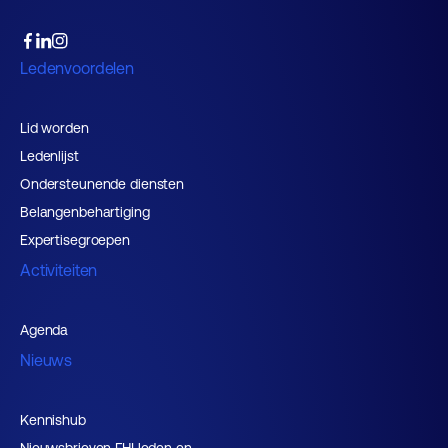
Ledenvoordelen
Lid worden
Ledenlijst
Ondersteunende diensten
Belangenbehartiging
Expertisegroepen
Activiteiten
Agenda
Nieuws
Kennishub