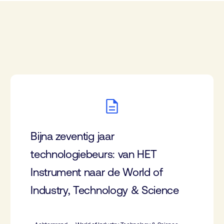
Bijna zeventig jaar
technologiebeurs: van HET
Instrument naar de World of
Industry, Technology & Science