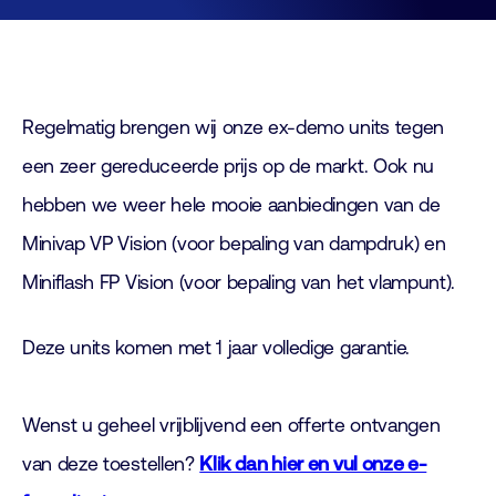
Regelmatig brengen wij onze ex-demo units tegen
een zeer gereduceerde prijs op de markt. Ook nu
hebben we weer hele mooie aanbiedingen van de
Minivap VP Vision (voor bepaling van dampdruk) en
Miniflash FP Vision (voor bepaling van het vlampunt).
Deze units komen met 1 jaar volledige garantie.
Wenst u geheel vrijblijvend een offerte ontvangen
van deze toestellen?
Klik dan hier en vul onze e-