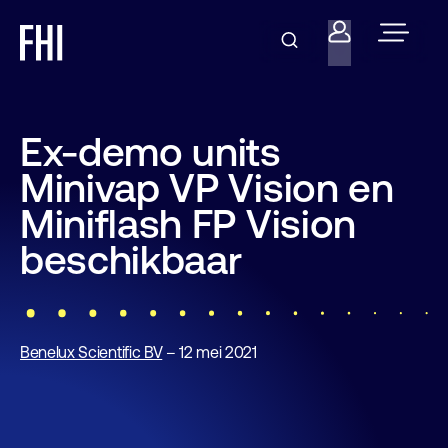
Ex-demo units
Minivap VP Vision en
Miniflash FP Vision
beschikbaar
Benelux Scientific BV
– 12 mei 2021