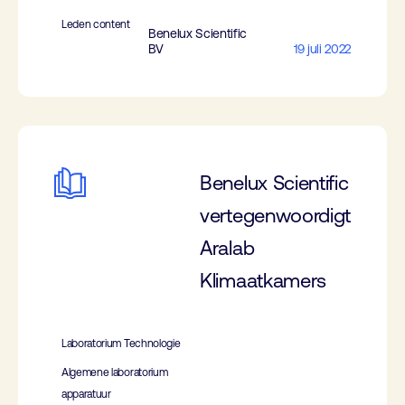
Leden content
Benelux Scientific
BV
19 juli 2022
Benelux Scientific
vertegenwoordigt
Aralab
Klimaatkamers
Laboratorium Technologie
Algemene laboratorium
apparatuur