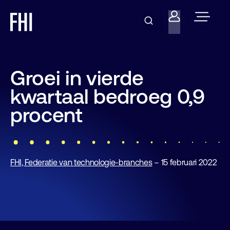
Groei in vierde
kwartaal bedroeg 0,9
procent
FHI, Federatie van technologie-branches
– 15 februari 2022