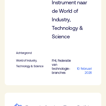
Instrument naar
de World of
Industry,
Technology &
Science
Achtergrond
FHI, Federatie
World of Industry,
van
Technology & Science
technologie-
10 februari
branches
2026