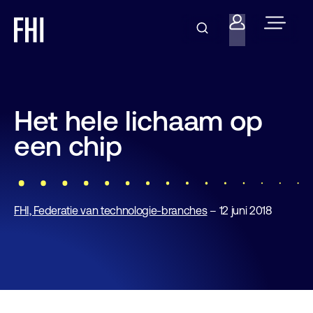
Het hele lichaam op
een chip
FHI, Federatie van technologie-branches
– 12 juni 2018