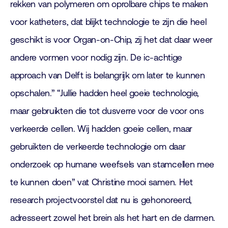
rekken van polymeren om oprolbare chips te maken
voor katheters, dat blijkt technologie te zijn die heel
geschikt is voor Organ-on-Chip, zij het dat daar weer
andere vormen voor nodig zijn. De ic-achtige
approach van Delft is belangrijk om later te kunnen
opschalen.” “Jullie hadden heel goeie technologie,
maar gebruikten die tot dusverre voor de voor ons
verkeerde cellen. Wij hadden goeie cellen, maar
gebruikten de verkeerde technologie om daar
onderzoek op humane weefsels van stamcellen mee
te kunnen doen” vat Christine mooi samen. Het
research projectvoorstel dat nu is gehonoreerd,
adresseert zowel het brein als het hart en de darmen.