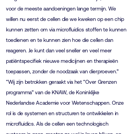
voor de meeste aandoeningen lange termijn. We
willen nu eerst de cellen die we kweken op een chip
kunnen zetten om via microfluidics stoffen te kunnen
toedienen en te kunnen zien hoe die cellen dan
reageren. Je kunt dan veel sneller en veel meer
patiëntspecifiek nieuwe medicijnen en therapieën
toepassen, zonder de noodzaak van dierproeven.”
“Wij zijn betrokken geraakt via het “Over Grenzen
programma” van de KNAW, de Koninklijke
Nederlandse Academie voor Wetenschappen. Onze
rol is de systemen en structuren te ontwikkelen in
microfluidics. Als de cellen een technologisch