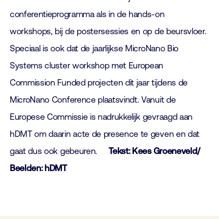
conferentieprogramma als in de hands-on
workshops, bij de postersessies en op de beursvloer.
Speciaal is ook dat de jaarlijkse MicroNano Bio
Systems cluster workshop met European
Commission Funded projecten dit jaar tijdens de
MicroNano Conference plaatsvindt. Vanuit de
Europese Commissie is nadrukkelijk gevraagd aan
hDMT om daarin acte de presence te geven en dat
gaat dus ook gebeuren.
Tekst: Kees Groeneveld/
Beelden: h
DMT