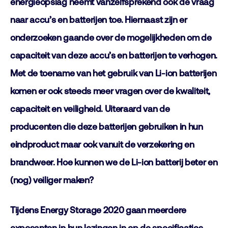
energieopslag neemt vanzelfsprekend ook de vraag
naar accu’s en batterijen toe. Hiernaast zijn er
onderzoeken gaande over de mogelijkheden om de
capaciteit van deze accu’s en batterijen te verhogen.
Met de toename van het gebruik van Li-ion batterijen
komen er ook steeds meer vragen over de kwaliteit,
capaciteit en veiligheid. Uiteraard van de
producenten die deze batterijen gebruiken in hun
eindproduct maar ook vanuit de verzekering en
brandweer. Hoe kunnen we de Li-ion batterij beter en
(nog) veiliger maken?
Tijdens Energy Storage 2020 gaan meerdere