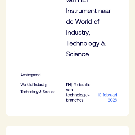
Instrument naar
de World of
Industry,
Technology &
Science
Achtergrond
FHI, Federatie
World of Industry,
van
Technology & Science
technologie-
10 februari
branches
2026