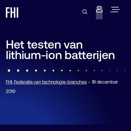
Het testen van
lithium-ion batterijen
FHI, Federatie van technologie-branches
– 18 december
2019