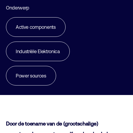
Onderwerp
Active components
Industriële Elektronica
Power sources
Door de toename van de (grootschalige)