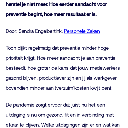
herstel je niet meer. Hoe eerder aandacht voor
preventie begint, hoe meer resultaat er is.
Door: Sandra Engelbertink,
Personele Zaken
Toch blijkt regelmatig dat preventie minder hoge
prioriteit krijgt. Hoe meer aandacht je aan preventie
besteedt, hoe groter de kans dat jouw medewerkers
gezond blijven, productiever zijn en jij als werkgever
bovendien minder aan (verzuim)kosten kwijt bent.
De pandemie zorgt ervoor dat juist nu het een
uitdaging is nu om gezond, fit en in verbinding met
elkaar te blijven. Welke uitdagingen zijn er en wat kan