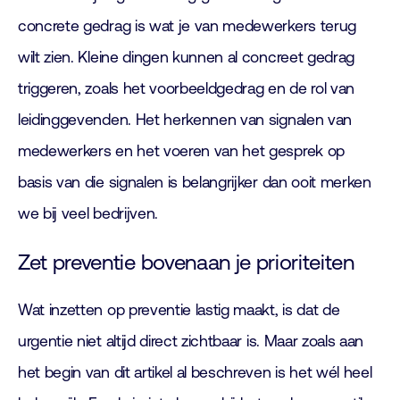
concrete gedrag is wat je van medewerkers terug
wilt zien. Kleine dingen kunnen al concreet gedrag
triggeren, zoals het voorbeeldgedrag en de rol van
leidinggevenden. Het herkennen van signalen van
medewerkers en het voeren van het gesprek op
basis van die signalen is belangrijker dan ooit merken
we bij veel bedrijven.
Zet preventie bovenaan je prioriteiten
Wat inzetten op preventie lastig maakt, is dat de
urgentie niet altijd direct zichtbaar is. Maar zoals aan
het begin van dit artikel al beschreven is het wél heel