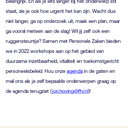
belangrijk. En als je iets langer bij het onderwerp stil
staat, zie je ook hoe urgent het kan zijn. Wacht dus
niet langer, ga op onderzoek uit, maak een plan, maar
ga vooral meteen aan de slag! Wil jij zelf ook een
ruggensteuntje? Samen met Personele Zaken bieden
we in 2022 workshops aan op het gebied van
duurzame inzetbaarheid, vitaliteit en toekomstgericht
personeelsbeleid. Hou onze
agenda
in de gaten en
mail ons als je zelf bepaalde onderwerpen graag op
de agenda terugziet (
jori.hoving@fhi.nl
)!