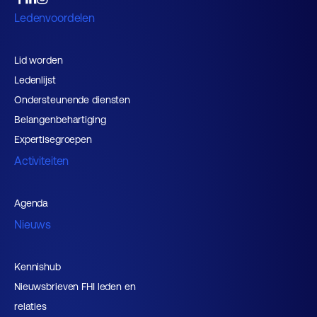
Ledenvoordelen
Lid worden
Ledenlijst
Ondersteunende diensten
Belangenbehartiging
Expertisegroepen
Activiteiten
Agenda
Nieuws
Kennishub
Nieuwsbrieven FHI leden en
relaties