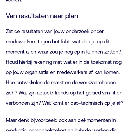
Van resultaten naar plan
Zet de resultaten van jouw onderzoek onder
medewerkers tegen het licht: wat doe je op dit
moment al en waar zou je nog op in kunnen zetten?
Houd hierbij rekening met wat er in de toekomst nog
op jouw organisatie en medewerkers af kan komen.
Hoe ontwikkelen de markt en de werkzaamheden
zich? Wat zijn actuele trends op het gebied van fit en
verbonden zijn? Wat komt er cao-technisch op je af?
Maar denk bijvoorbeeld ook aan piekmomenten in
productie, personeelstekort en hybride werken die