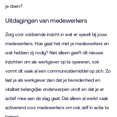
je doen?
Uitdagingen van medewerkers
Zorg voor voldoende inzicht in wat er speelt bij jouw
medewerkers. Hoe gaat het met je medewerkers en
wat hebben zij nodig? Niet alleen geeft dit nieuwe
inzichten om als werkgever op te opereren, ook
vormt dit vaak al een communicatiemiddel op zich. Zo
laat je als werkgever zien dat je tevredenheid en
vitaliteit belangrijke onderwerpen vindt en dat je er
actief mee aan de slag gaat. Dat alleen al werkt vaak
activerend voor medewerkers om ook zelf in actie te
komen.