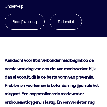
Onderwerp
Bedrijfsvoering
Federatief
Aandacht voor fit & verbondenheid begint op de
eerste werkdag van een nieuwe medewerker. Kijk
dan al vooruit, dit is de beste vorm van preventie.
Problemen voorkomen is beter dan ingrijpen als het
misgaat. Een ongemotiveerde medewerker
enthousiast krijgen, is lastig. En een versleten rug