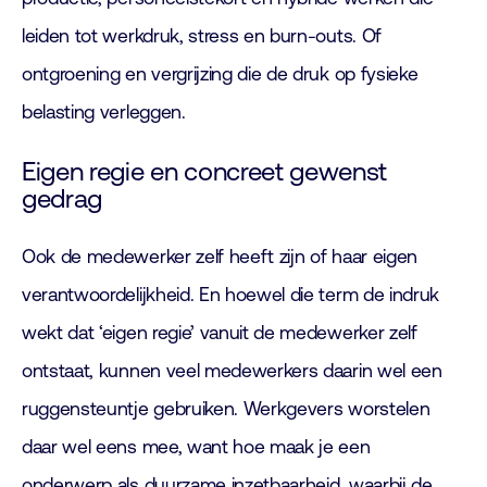
leiden tot werkdruk, stress en burn-outs. Of
ontgroening en vergrijzing die de druk op fysieke
belasting verleggen.
Eigen regie en concreet gewenst
gedrag
Ook de medewerker zelf heeft zijn of haar eigen
verantwoordelijkheid. En hoewel die term de indruk
wekt dat ‘eigen regie’ vanuit de medewerker zelf
ontstaat, kunnen veel medewerkers daarin wel een
ruggensteuntje gebruiken. Werkgevers worstelen
daar wel eens mee, want hoe maak je een
onderwerp als duurzame inzetbaarheid, waarbij de