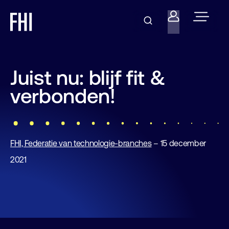
Juist nu: blijf fit &
verbonden!
FHI, Federatie van technologie-branches
– 15 december
2021