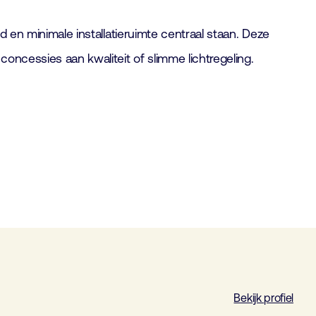
d en minimale installatieruimte centraal staan. Deze
concessies aan kwaliteit of slimme lichtregeling.
Bekijk profiel