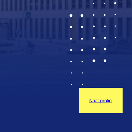
Naar profiel