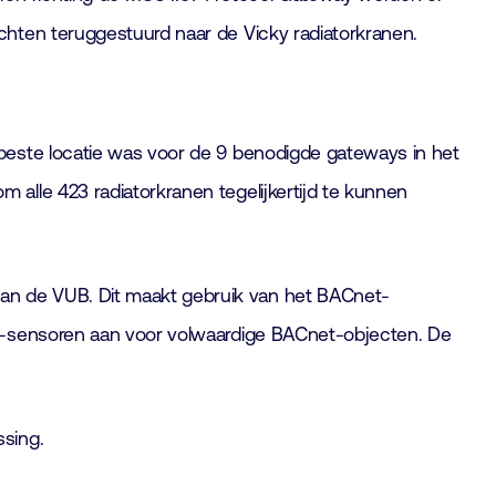
chten teruggestuurd naar de Vicky radiatorkranen.
beste locatie was voor de 9 benodigde gateways in het
alle 423 radiatorkranen tegelijkertijd te kunnen
an de VUB. Dit maakt gebruik van het BACnet-
AN-sensoren aan voor volwaardige BACnet-objecten. De
sing.