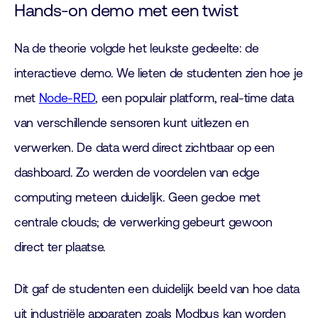
Hands-on demo met een twist
Na de theorie volgde het leukste gedeelte: de
interactieve demo. We lieten de studenten zien hoe je
met
Node-RED
, een populair platform, real-time data
van verschillende sensoren kunt uitlezen en
verwerken. De data werd direct zichtbaar op een
dashboard. Zo werden de voordelen van edge
computing meteen duidelijk. Geen gedoe met
centrale clouds; de verwerking gebeurt gewoon
direct ter plaatse.
Dit gaf de studenten een duidelijk beeld van hoe data
uit industriële apparaten zoals Modbus kan worden