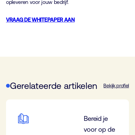
opleveren voor jouw bedrijf.
VRAAG DE WHITEPAPER AAN
Gerelateerde artikelen
Bekijk profiel
Bereid je
voor op de