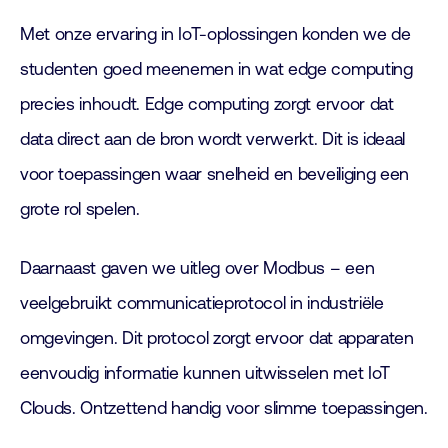
Met onze ervaring in IoT-oplossingen konden we de
studenten goed meenemen in wat edge computing
precies inhoudt. Edge computing zorgt ervoor dat
data direct aan de bron wordt verwerkt. Dit is ideaal
voor toepassingen waar snelheid en beveiliging een
grote rol spelen.
Daarnaast gaven we uitleg over Modbus – een
veelgebruikt communicatieprotocol in industriële
omgevingen. Dit protocol zorgt ervoor dat apparaten
eenvoudig informatie kunnen uitwisselen met IoT
Clouds. Ontzettend handig voor slimme toepassingen.