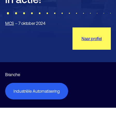
MCS
– 7 oktober 2024
Naar profiel
Branche
Industriële Automatisering