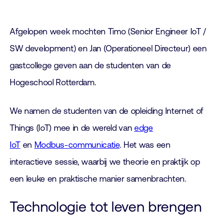
Afgelopen week mochten Timo (Senior Engineer IoT /
SW development) en Jan (Operationeel Directeur) een
gastcollege geven aan de studenten van de
Hogeschool Rotterdam.
We namen de studenten van de opleiding Internet of
Things (IoT) mee in de wereld van
edge
IoT
en
Modbus-communicatie
. Het was een
interactieve sessie, waarbij we theorie en praktijk op
een leuke en praktische manier samenbrachten.
Technologie tot leven brengen