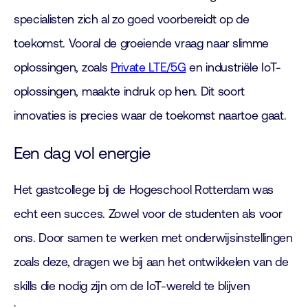
specialisten zich al zo goed voorbereidt op de
toekomst. Vooral de groeiende vraag naar slimme
oplossingen, zoals
Private LTE/5G
en industriële IoT-
oplossingen, maakte indruk op hen. Dit soort
innovaties is precies waar de toekomst naartoe gaat.
Een dag vol energie
Het gastcollege bij de Hogeschool Rotterdam was
echt een succes. Zowel voor de studenten als voor
ons. Door samen te werken met onderwijsinstellingen
zoals deze, dragen we bij aan het ontwikkelen van de
skills die nodig zijn om de IoT-wereld te blijven