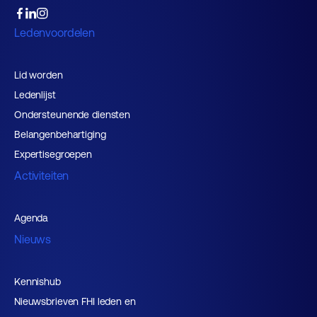
Ledenvoordelen
Lid worden
Ledenlijst
Ondersteunende diensten
Belangenbehartiging
Expertisegroepen
Activiteiten
Agenda
Nieuws
Kennishub
Nieuwsbrieven FHI leden en