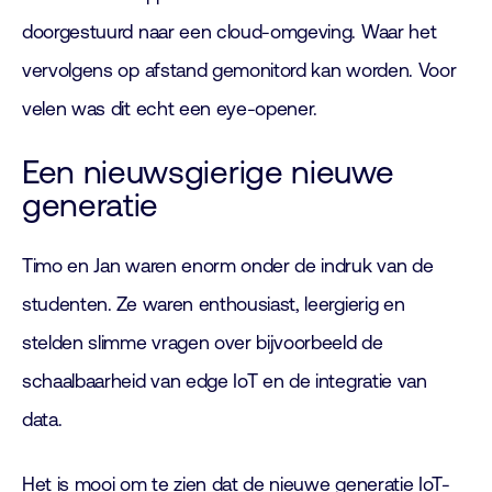
doorgestuurd naar een cloud-omgeving. Waar het
vervolgens op afstand gemonitord kan worden. Voor
velen was dit echt een eye-opener.
Een nieuwsgierige nieuwe
generatie
Timo en Jan waren enorm onder de indruk van de
studenten. Ze waren enthousiast, leergierig en
stelden slimme vragen over bijvoorbeeld de
schaalbaarheid van edge IoT en de integratie van
data.
Het is mooi om te zien dat de nieuwe generatie IoT-