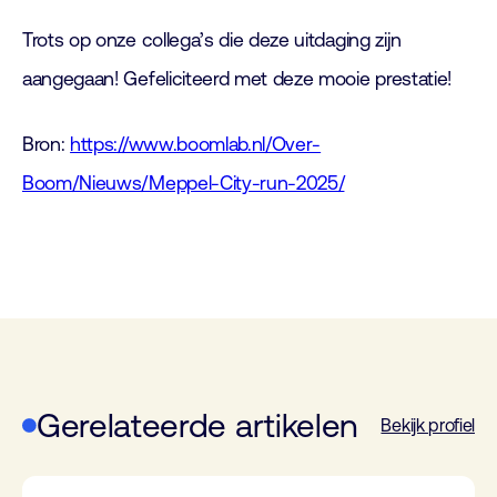
Trots op onze collega’s die deze uitdaging zijn
aangegaan! Gefeliciteerd met deze mooie prestatie!
Bron:
https://www.boomlab.nl/Over-
Boom/Nieuws/Meppel-City-run-2025/
Gerelateerde artikelen
Bekijk profiel