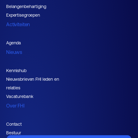
Belangenbehartiging
Expertisegroepen
Activiteiten
Agenda
Nieuws
Kennishub
Nieuwsbrieven FHI leden en
relaties
Vacaturebank
Over FHI
Contact
Bestuur