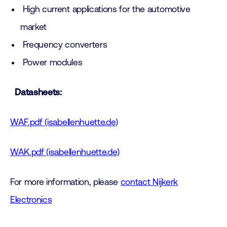
High current applications for the automotive
market
Frequency converters
Power modules
Datasheets:
WAF.pdf (isabellenhuette.de)
WAK.pdf (isabellenhuette.de)
For more information, please
contact Nijkerk
Electronics