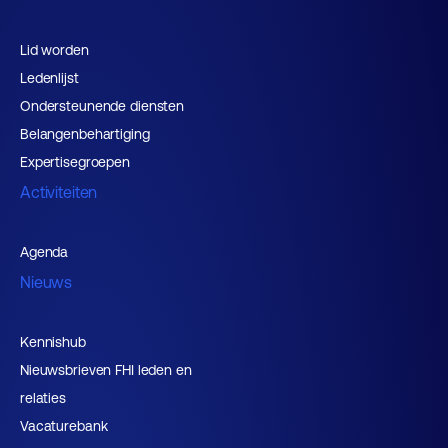
Lid worden
Ledenlijst
Ondersteunende diensten
Belangenbehartiging
Expertisegroepen
Activiteiten
Agenda
Nieuws
Kennishub
Nieuwsbrieven FHI leden en
relaties
Vacaturebank