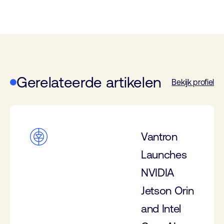
Gerelateerde artikelen
Bekijk profiel
Vantron
Launches
NVIDIA
Jetson Orin
and Intel