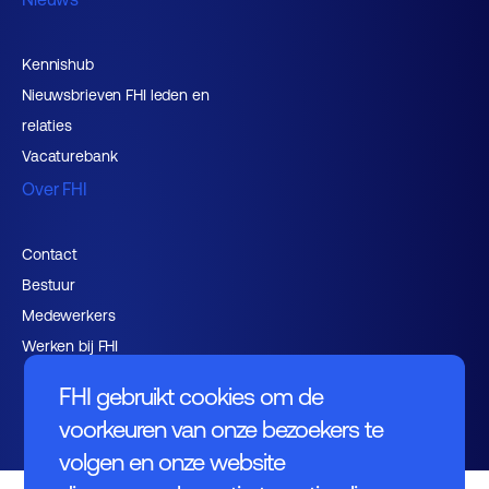
Kennishub
Nieuwsbrieven FHI leden en
relaties
Vacaturebank
Over FHI
Contact
Bestuur
Medewerkers
Werken bij FHI
FHI gebruikt cookies om de
voorkeuren van onze bezoekers te
volgen en onze website