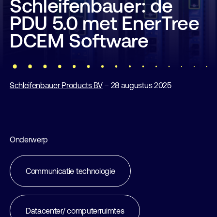
Schleifenbauer: de
PDU 5.0 met EnerTree
DCEM Software
Schleifenbauer Products BV
– 28 augustus 2025
Onderwerp
Communicatie technologie
Datacenter/ computerruimtes