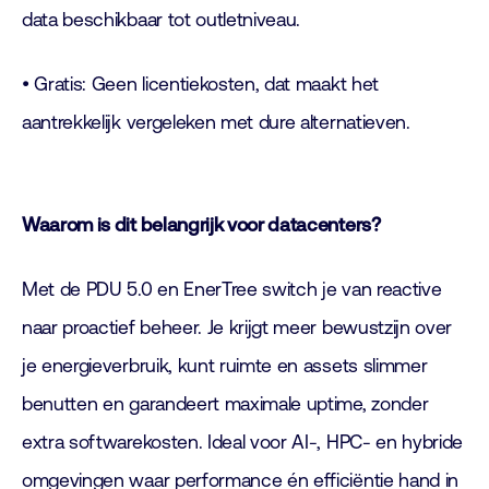
data beschikbaar tot outletniveau.
• Gratis: Geen licentiekosten, dat maakt het
aantrekkelijk vergeleken met dure alternatieven.
Waarom is dit belangrijk voor datacenters?
Met de PDU 5.0 en EnerTree switch je van reactive
naar proactief beheer. Je krijgt meer bewustzijn over
je energieverbruik, kunt ruimte en assets slimmer
benutten en garandeert maximale uptime, zonder
extra softwarekosten. Ideal voor AI-, HPC- en hybride
omgevingen waar performance én efficiëntie hand in