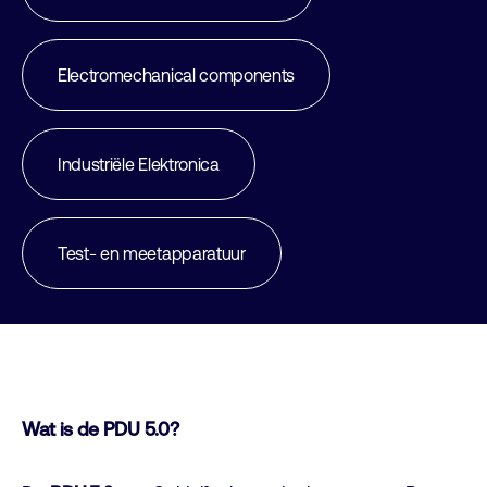
Electromechanical components
Industriële Elektronica
Test- en meetapparatuur
Wat is de PDU 5.0?