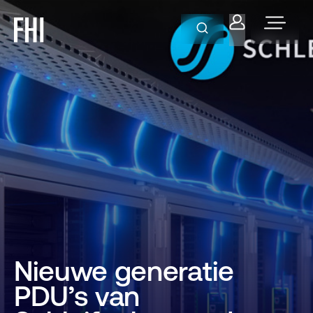
Nieuwe generatie
PDU’s van