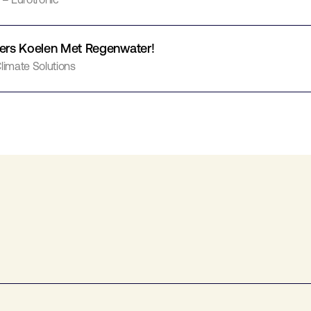
ers Koelen Met Regenwater!
limate Solutions