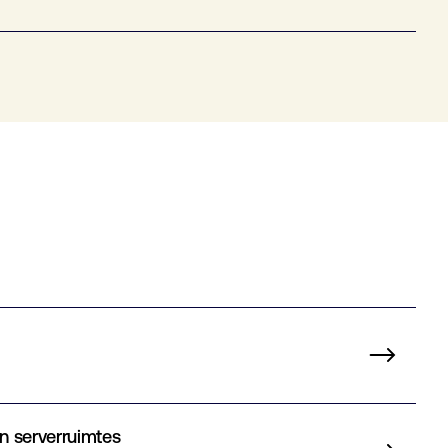
n serverruimtes