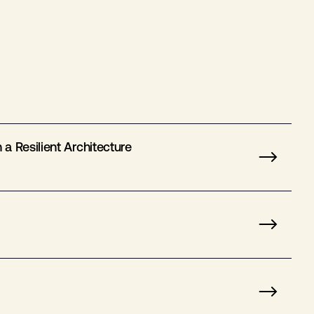
a Resilient Architecture