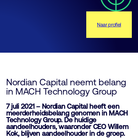
Naar profiel
Nordian Capital neemt belang
in MACH Technology Group
7 juli 2021 – Nordian Capital heeft een
meerderheidsbelang genomen in MACH
Technology Group. De huidige
aandeelhouders, waaronder CEO Willem
Kok, blijven aandeelhouder in de groep.