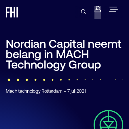
Nordian Capital neemt
belang in MACH
Technology Group
Mach technology Rotterdam
– 7 juli 2021