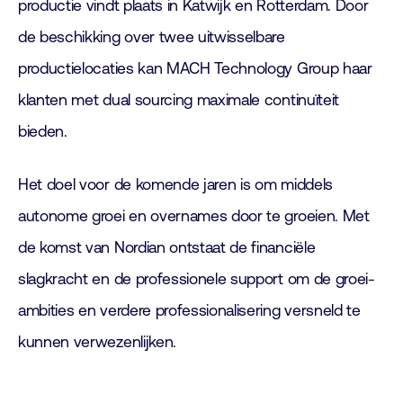
productie vindt plaats in Katwijk en Rotterdam. Door
de beschikking over twee uitwisselbare
productielocaties kan MACH Technology Group haar
klanten met dual sourcing maximale continuïteit
bieden.
Het doel voor de komende jaren is om middels
autonome groei en overnames door te groeien. Met
de komst van Nordian ontstaat de financiële
slagkracht en de professionele support om de groei-
ambities en verdere professionalisering versneld te
kunnen verwezenlijken.