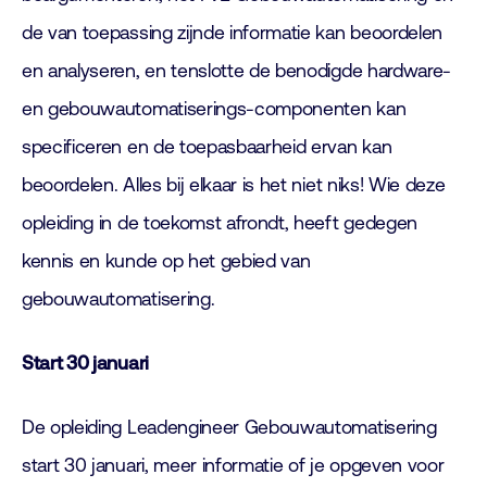
de van toepassing zijnde informatie kan beoordelen
en analyseren, en tenslotte de benodigde hardware-
en gebouwautomatiserings-componenten kan
specificeren en de toepasbaarheid ervan kan
beoordelen. Alles bij elkaar is het niet niks! Wie deze
opleiding in de toekomst afrondt, heeft gedegen
kennis en kunde op het gebied van
gebouwautomatisering.
Start 30 januari
De opleiding Leadengineer Gebouwautomatisering
start 30 januari, meer informatie of je opgeven voor