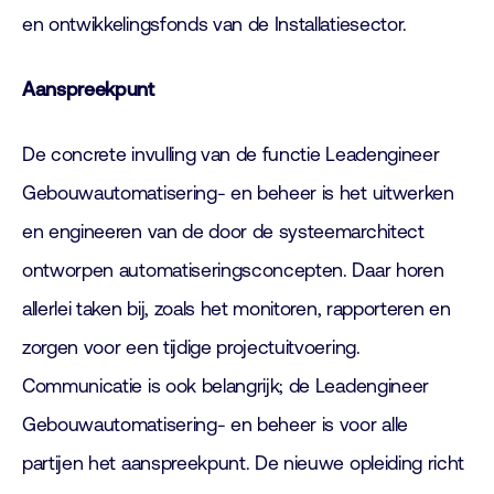
en ontwikkelingsfonds van de Installatiesector.
Aanspreekpunt
De concrete invulling van de functie Leadengineer
Gebouwautomatisering- en beheer is het uitwerken
en engineeren van de door de systeemarchitect
ontworpen automatiseringsconcepten. Daar horen
allerlei taken bij, zoals het monitoren, rapporteren en
zorgen voor een tijdige projectuitvoering.
Communicatie is ook belangrijk; de Leadengineer
Gebouwautomatisering- en beheer is voor alle
partijen het aanspreekpunt. De nieuwe opleiding richt