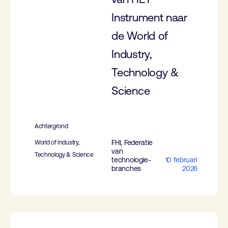
Instrument naar
de World of
Industry,
Technology &
Science
Achtergrond
FHI, Federatie
World of Industry,
van
Technology & Science
technologie-
10 februari
branches
2026