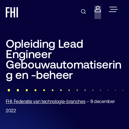
Opleiding Lead
Engineer
Gebouwautomatiserin
g en -beheer
FHI, Federatie van technologie-branches
– 8 december
2022