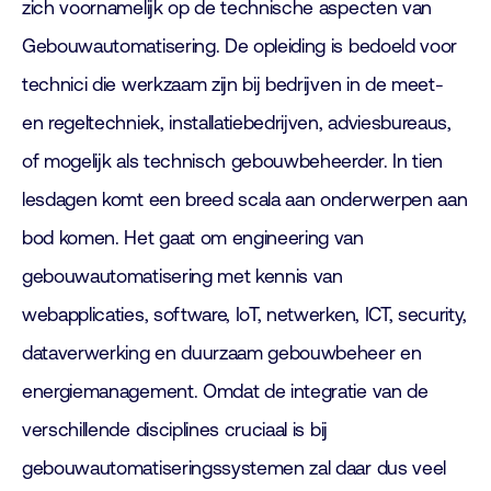
zich voornamelijk op de technische aspecten van
Gebouwautomatisering. De opleiding is bedoeld voor
technici die werkzaam zijn bij bedrijven in de meet-
en regeltechniek, installatiebedrijven, adviesbureaus,
of mogelijk als technisch gebouwbeheerder. In tien
lesdagen komt een breed scala aan onderwerpen aan
bod komen. Het gaat om engineering van
gebouwautomatisering met kennis van
webapplicaties, software, IoT, netwerken, ICT, security,
dataverwerking en duurzaam gebouwbeheer en
energiemanagement. Omdat de integratie van de
verschillende disciplines cruciaal is bij
gebouwautomatiseringssystemen zal daar dus veel