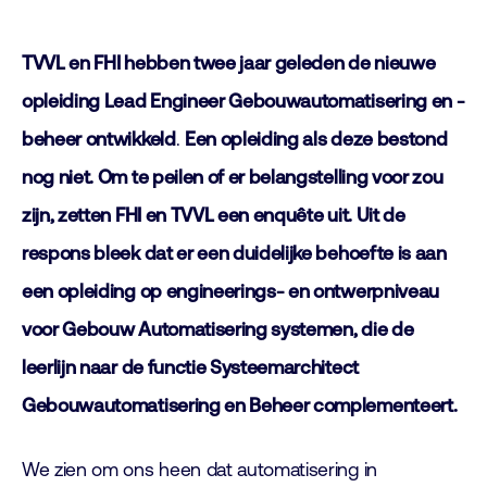
TVVL en FHI hebben twee jaar geleden de nieuwe
opleiding Lead Engineer Gebouwautomatisering en -
beheer ontwikkeld
.
Een opleiding als deze bestond
nog niet. Om te peilen of er belangstelling voor zou
zijn, zetten FHI en TVVL een enquête uit. Uit de
respons bleek dat er een duidelijke behoefte is aan
een opleiding op engineerings- en ontwerpniveau
voor Gebouw Automatisering systemen, die de
leerlijn naar de functie Systeemarchitect
Gebouwautomatisering en Beheer complementeert.
We zien om ons heen dat automatisering in