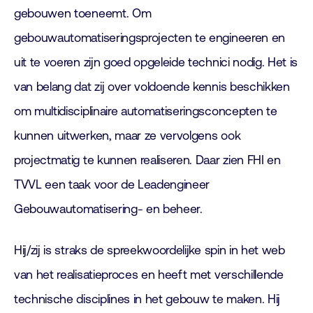
gebouwen toeneemt. Om
gebouwautomatiseringsprojecten te engineeren en
uit te voeren zijn goed opgeleide technici nodig. Het is
van belang dat zij over voldoende kennis beschikken
om multidisciplinaire automatiseringsconcepten te
kunnen uitwerken, maar ze vervolgens ook
projectmatig te kunnen realiseren. Daar zien FHI en
TVVL een taak voor de Leadengineer
Gebouwautomatisering- en beheer.
Hij/zij is straks de spreekwoordelijke spin in het web
van het realisatieproces en heeft met verschillende
technische disciplines in het gebouw te maken. Hij