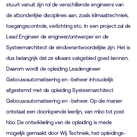
stuurt vanuit zijn rol de verschillende engineers van
de afzonderlijke disciplines aan, zoals klimaattechniek,
toegangscontrole, verlichting etc. In een project zal de
Lead Engineer de enigneer/ontwerper en de
Systeemarchitect de eindverantwoordelijke zijn. Het is
dus belangrijk dat ze elkaars vakgebied goed kennen.
Daarom wordt de opleiding Leadengineer
Gebouwautomatisering en -beheer inhoudelijk
afgestemd met de opleiding Systeemarchitect
Gebouwautomatisering en -beheer. Op die manier
ontstaat een doorlopende leerlijn, van mbo tot post
hbo. De ontwikkeling van de opleiding is mede
mogelijk gemaakt door Wij Techniek, het opleidings-