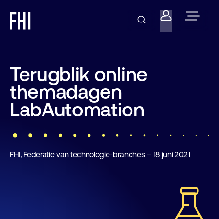
Terugblik online
themadagen
LabAutomation
FHI, Federatie van technologie-branches
– 18 juni 2021