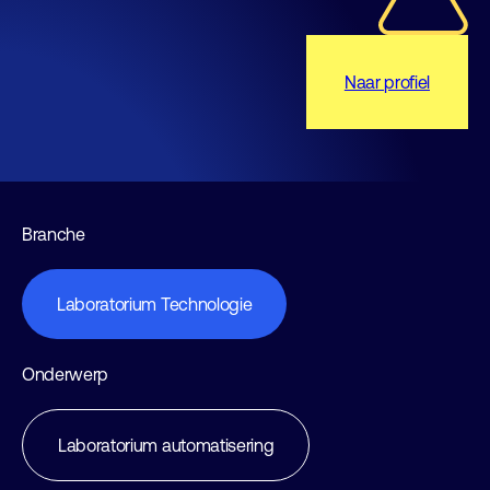
Naar profiel
Branche
Laboratorium Technologie
Onderwerp
Laboratorium automatisering