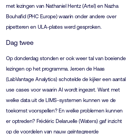
met lezingen van Nathaniel Hentz (Artel) en Nazha
Bouhafid (PHC Europe) waarin onder andere over
pipetteren en ULA-plates werd gesproken.
Dag twee
Op donderdag stonden er ook weer tal van boeiende
lezingen op het programma. Jeroen de Haas
(LabVantage Analytics) schotelde de kijker een aantal
use cases voor waarin AI wordt ingezet. Want met
welke data uit de LIMS-systemen kunnen we de
toekomst voorspellen? En welke problemen kunnen
er optreden? Frédéric Delaruelle (Waters) gaf inzicht
op de voordelen van nauw geïntegreerde