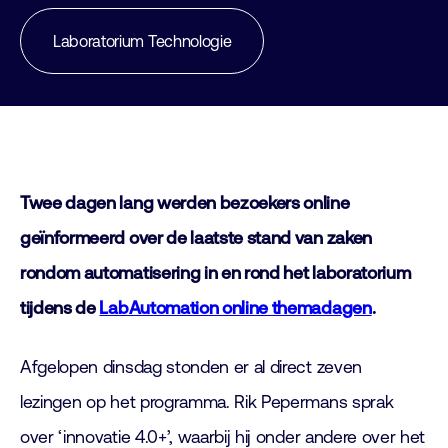
Laboratorium Technologie
Twee dagen lang werden bezoekers online
geïnformeerd over de laatste stand van zaken
rondom automatisering in en rond het laboratorium
tijdens de
LabAutomation online themadagen
.
Afgelopen dinsdag stonden er al direct zeven
lezingen op het programma. Rik Pepermans sprak
over ‘innovatie 4.0+’, waarbij hij onder andere over het