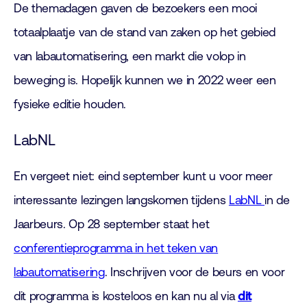
De themadagen gaven de bezoekers een mooi
totaalplaatje van de stand van zaken op het gebied
van labautomatisering, een markt die volop in
beweging is. Hopelijk kunnen we in 2022 weer een
fysieke editie houden.
LabNL
En vergeet niet: eind september kunt u voor meer
interessante lezingen langskomen tijdens
LabNL
in de
Jaarbeurs. Op 28 september staat het
conferentieprogramma in het teken van
labautomatisering
. Inschrijven voor de beurs en voor
dit programma is kosteloos en kan nu al via
dit