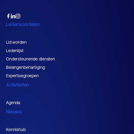
Ledenvoordelen
Lid worden
Ledenlijst
Ondersteunende diensten
Belangenbehartiging
Expertisegroepen
Activiteiten
Agenda
Nieuws
Kennishub