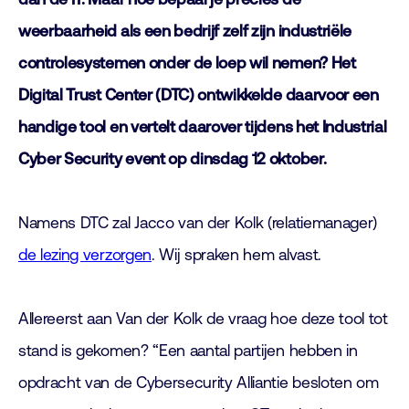
weerbaarheid als een bedrijf zelf zijn industriële
controlesystemen onder de loep wil nemen? Het
Digital Trust Center (DTC) ontwikkelde daarvoor een
handige tool en vertelt daarover tijdens het Industrial
Cyber Security event op dinsdag 12 oktober.
Namens DTC zal Jacco van der Kolk (relatiemanager)
de lezing verzorgen
. Wij spraken hem alvast.
Allereerst aan Van der Kolk de vraag hoe deze tool tot
stand is gekomen? “Een aantal partijen hebben in
opdracht van de Cybersecurity Alliantie besloten om