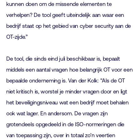
kunnen doen om de missende elementen te
verhelpen? De tool geeft uiteindelijk aan waar een
bedrijf staat op het gebied van cyber security aan de
OT-zijde.”
De tool, die sinds eind juli beschikbaar is, bepaalt
middels een aantal vragen hoe belangrijk OT voor een
bepaalde onderneming is. Van der Kolk: “Als de OT
niet kritisch is, worstel je minder vragen door en ligt
het beveiligingsniveau wat een bedrijf moet behalen
ook wat lager. En andersom. De vragen zijn
grotendeels opgedeeld in de ISO-normeringen die
van toepassing zijn, over in totaal zo’n veertien