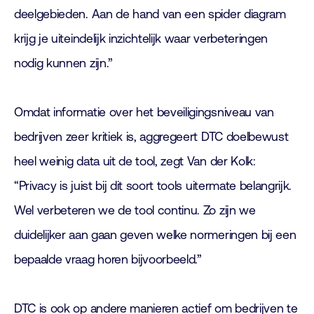
deelgebieden. Aan de hand van een spider diagram
krijg je uiteindelijk inzichtelijk waar verbeteringen
nodig kunnen zijn.”
Omdat informatie over het beveiligingsniveau van
bedrijven zeer kritiek is, aggregeert DTC doelbewust
heel weinig data uit de tool, zegt Van der Kolk:
“Privacy is juist bij dit soort tools uitermate belangrijk.
Wel verbeteren we de tool continu. Zo zijn we
duidelijker aan gaan geven welke normeringen bij een
bepaalde vraag horen bijvoorbeeld.”
DTC is ook op andere manieren actief om bedrijven te