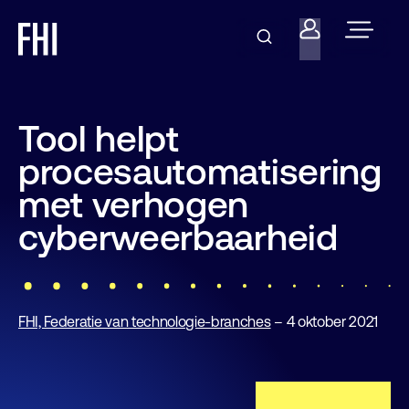
Tool helpt
procesautomatisering
met verhogen
cyberweerbaarheid
FHI, Federatie van technologie-branches
– 4 oktober 2021