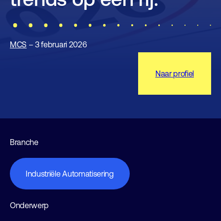
MCS
– 3 februari 2026
Naar profiel
Branche
Industriële Automatisering
Onderwerp