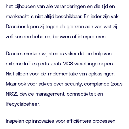
het bijhouden van alle veranderingen en die tijd en
mankracht is niet altijd beschikbaar. En ieder zijn vak.
Daardoor lopen zij tegen de grenzen aan van wat zij
zelf kunnen beheren, bouwen of interpreteren.
Daarom merken wij steeds vaker dat de hulp van
externe IoT-experts zoals MCS wordt ingeroepen.
Niet alleen voor de implementatie van oplossingen.
Maar ook voor advies over security, compliance (zoals
NIS2), device management, connectiviteit en
lifecyclebeheer.
Inspelen op innovaties voor efficiëntere processen