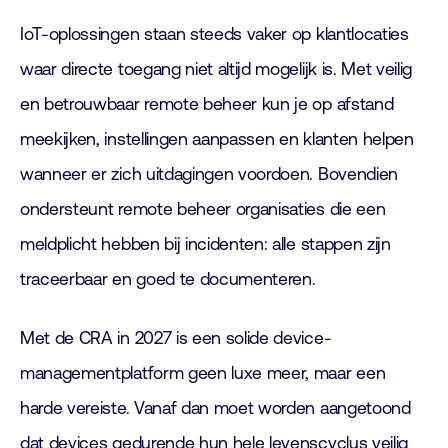
IoT-oplossingen staan steeds vaker op klantlocaties
waar directe toegang niet altijd mogelijk is. Met veilig
en betrouwbaar remote beheer kun je op afstand
meekijken, instellingen aanpassen en klanten helpen
wanneer er zich uitdagingen voordoen. Bovendien
ondersteunt remote beheer organisaties die een
meldplicht hebben bij incidenten: alle stappen zijn
traceerbaar en goed te documenteren.
Met de CRA in 2027 is een solide device-
managementplatform geen luxe meer, maar een
harde vereiste. Vanaf dan moet worden aangetoond
dat devices gedurende hun hele levenscyclus veilig