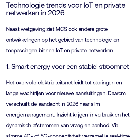
Technologie trends voor IoT en private
netwerken in 2026
Naast wetgeving ziet MCS ook andere grote
ontwikkelingen op het gebied van technologie en
toepassingen binnen IoT en private netwerken.
1. Smart energy voor een stabiel stroomnet
Het overvolle elektriciteitsnet leidt tot storingen en
lange wachtrijen voor nieuwe aansluitingen. Daarom
verschuift de aandacht in 2026 naar slim
energiemanagement. Inzicht krijgen in verbruik en het
dynamisch afstemmen van vraag en aanbod. Via
slimme 4G- of 5G-connectiviteit verzamel je real-time