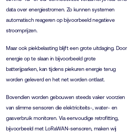
data over energiestromen. Zo kunnen systemen
automatisch reageren op bijvoorbeeld negatieve
stroomprijzen.
Maar ook piekbelasting blijft een grote uitdaging. Door
energie op te slaan in bijvoorbeeld grote
batterijparken, kan tijdens piekuren energie terug
worden geleverd en het net worden ontlast.
Bovendien worden gebouwen steeds vaker voorzien
van slimme sensoren die elektriciteits-, water- en
gasverbruik monitoren. Via eenvoudige retrofitting,
bijvoorbeeld met LoRaWAN-sensoren, maken wij