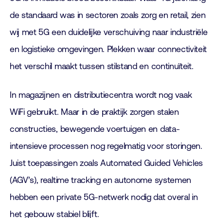
de standaard was in sectoren zoals zorg en retail, zien
wij met 5G een duidelijke verschuiving naar industriële
en logistieke omgevingen. Plekken waar connectiviteit
het verschil maakt tussen stilstand en continuïteit.
In magazijnen en distributiecentra wordt nog vaak
WiFi gebruikt. Maar in de praktijk zorgen stalen
constructies, bewegende voertuigen en data-
intensieve processen nog regelmatig voor storingen.
Juist toepassingen zoals Automated Guided Vehicles
(AGV’s), realtime tracking en autonome systemen
hebben een private 5G-netwerk nodig dat overal in
het gebouw stabiel blijft.