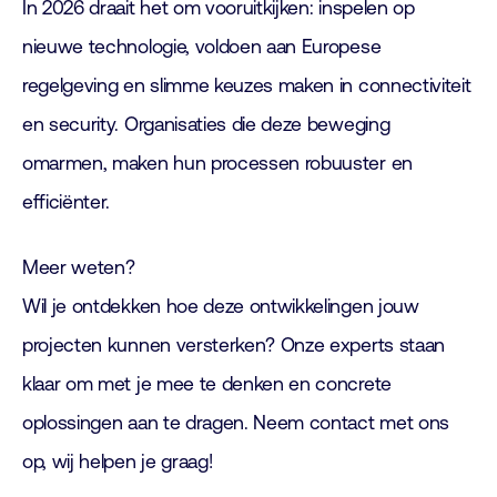
In 2026 draait het om vooruitkijken: inspelen op
nieuwe technologie, voldoen aan Europese
regelgeving en slimme keuzes maken in connectiviteit
en security. Organisaties die deze beweging
omarmen, maken hun processen robuuster en
efficiënter.
Meer weten?
Wil je ontdekken hoe deze ontwikkelingen jouw
projecten kunnen versterken? Onze experts staan
klaar om met je mee te denken en concrete
oplossingen aan te dragen. Neem contact met ons
op, wij helpen je graag!