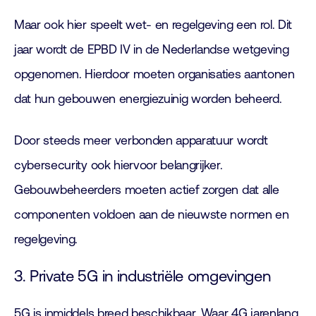
Maar ook hier speelt wet- en regelgeving een rol. Dit
jaar wordt de EPBD IV in de Nederlandse wetgeving
opgenomen. Hierdoor moeten organisaties aantonen
dat hun gebouwen energiezuinig worden beheerd.
Door steeds meer verbonden apparatuur wordt
cybersecurity ook hiervoor belangrijker.
Gebouwbeheerders moeten actief zorgen dat alle
componenten voldoen aan de nieuwste normen en
regelgeving.
3. Private 5G in industriële omgevingen
5G is inmiddels breed beschikbaar. Waar 4G jarenlang