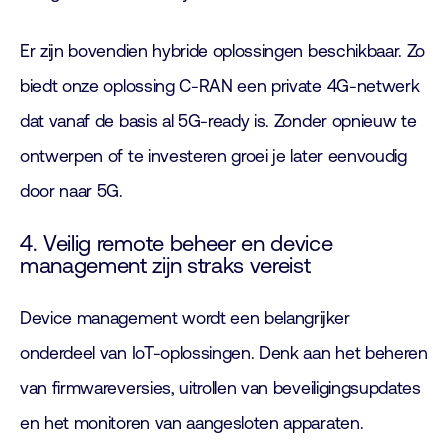
Er zijn bovendien hybride oplossingen beschikbaar. Zo
biedt onze oplossing C-RAN een private 4G-netwerk
dat vanaf de basis al 5G-ready is. Zonder opnieuw te
ontwerpen of te investeren groei je later eenvoudig
door naar 5G.
4. Veilig remote beheer en device
management zijn straks vereist
Device management wordt een belangrijker
onderdeel van IoT-oplossingen. Denk aan het beheren
van firmwareversies, uitrollen van beveiligingsupdates
en het monitoren van aangesloten apparaten.