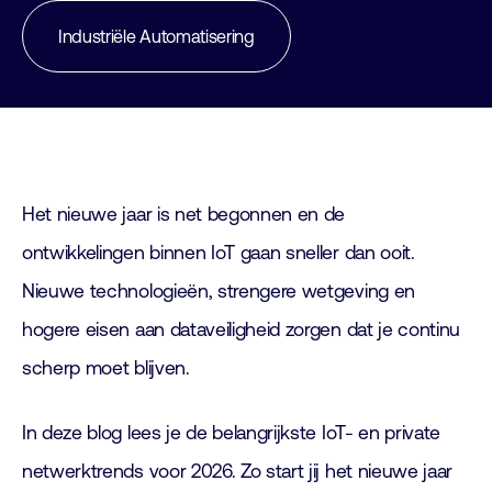
Industriële Automatisering
Het nieuwe jaar is net begonnen en de
ontwikkelingen binnen IoT gaan sneller dan ooit.
Nieuwe technologieën, strengere wetgeving en
hogere eisen aan dataveiligheid zorgen dat je continu
scherp moet blijven.
In deze blog lees je de belangrijkste IoT- en private
netwerktrends voor 2026. Zo start jij het nieuwe jaar