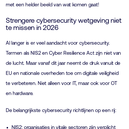
met een helder beeld van wat komen gaat!
Strengere cybersecurity wetgeving niet
te missen in 2026
Al langer is er veel aandacht voor cybersecurity.
Termen als NIS2 en Cyber Resilience Act zijn niet van
de lucht. Maar vanaf dit jaar neemt de druk vanuit de
EU en nationale overheden toe om digitale veiligheid
te verbeteren. Niet alleen voor IT, maar ook voor OT
en hardware.
De belangrijkste cybersecurity richtlijnen op een rij:
NIS2: organisaties in vitale sectoren zijn verplicht