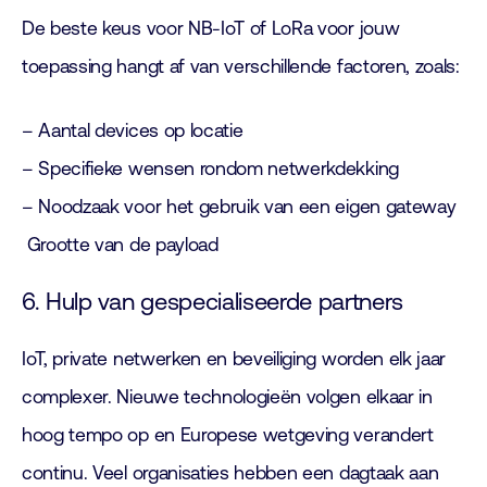
De beste keus voor NB-IoT of LoRa voor jouw
toepassing hangt af van verschillende factoren, zoals:
– Aantal devices op locatie
– Specifieke wensen rondom netwerkdekking
– Noodzaak voor het gebruik van een eigen gateway
Grootte van de payload
6. Hulp van gespecialiseerde partners
IoT, private netwerken en beveiliging worden elk jaar
complexer. Nieuwe technologieën volgen elkaar in
hoog tempo op en Europese wetgeving verandert
continu. Veel organisaties hebben een dagtaak aan