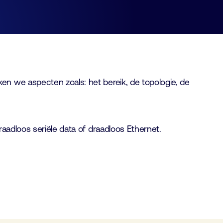
n we aspecten zoals: het bereik, de topologie, de
aadloos seriële data of draadloos Ethernet.