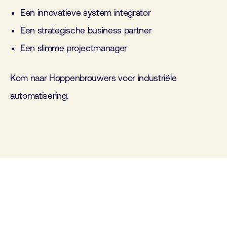
E
en
innovatieve
system integrator
Een strategische business partner
Een
slimme projectmanager
Kom naar Hoppenbrouwers voor industriële
automatisering.