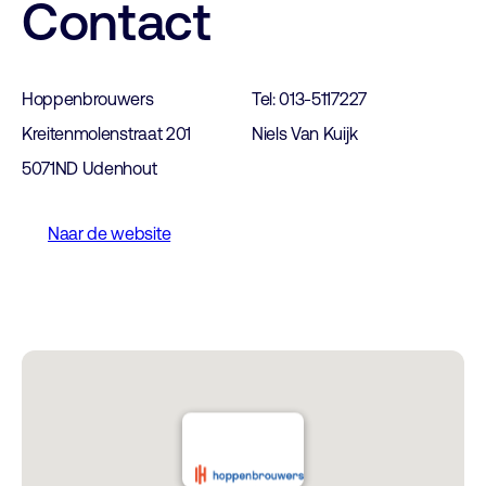
Contact
Hoppenbrouwers
Tel: 013-5117227
Kreitenmolenstraat 201
Niels Van Kuijk
5071ND Udenhout
Naar de website