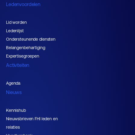
Ledenvoordelen
Lid worden
Ledenlijst
Ondersteunende diensten
Belangenbehartiging
Expertisegroepen
Activiteiten
Agenda
Nieuws
Kennishub
Nieuwsbrieven FHI leden en
relaties