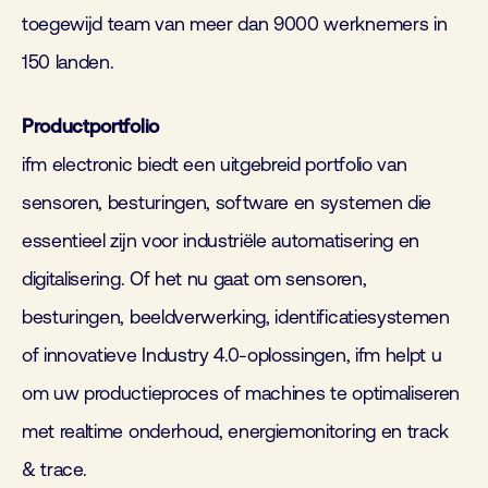
toegewijd team van meer dan 9000 werknemers in
150 landen.
Productportfolio
ifm electronic biedt een uitgebreid portfolio van
sensoren, besturingen, software en systemen die
essentieel zijn voor industriële automatisering en
digitalisering. Of het nu gaat om sensoren,
besturingen, beeldverwerking, identificatiesystemen
of innovatieve Industry 4.0-oplossingen, ifm helpt u
om uw productieproces of machines te optimaliseren
met realtime onderhoud, energiemonitoring en track
& trace.