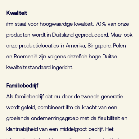
Kwaliteit
ifm staat voor hoogwaardige kwaliteit. 70% van onze
producten wordt in Duitsland geproduceerd. Maar ook
onze productielocaties in Amerika, Singapore, Polen
en Roemenië zijn volgens dezelfde hoge Duitse
kwaliteitsstandaard ingericht.
Familiebedrijf
Als familiebedrijf dat nu door de tweede generatie
wordt geleid, combineert ifm de kracht van een
groeiende ondernemingsgroep met de flexibiliteit en
klantnabijheid van een middelgroot bedrijf. Het