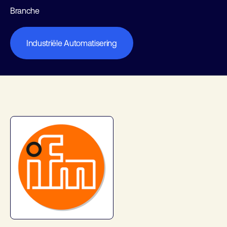
Branche
Industriële Automatisering