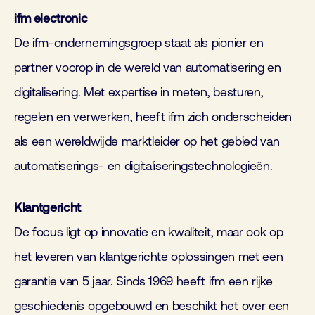
ifm electronic
De ifm-ondernemingsgroep staat als pionier en
partner voorop in de wereld van automatisering en
digitalisering. Met expertise in meten, besturen,
regelen en verwerken, heeft ifm zich onderscheiden
als een wereldwijde marktleider op het gebied van
automatiserings- en digitaliseringstechnologieën.
Klantgericht
De focus ligt op innovatie en kwaliteit, maar ook op
het leveren van klantgerichte oplossingen met een
garantie van 5 jaar. Sinds 1969 heeft ifm een rijke
geschiedenis opgebouwd en beschikt het over een