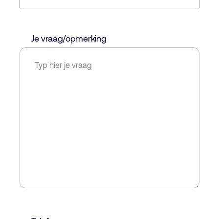
Je vraag/opmerking