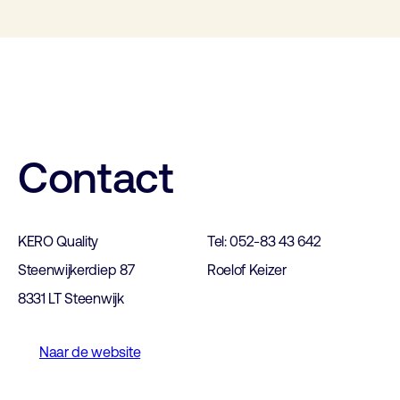
Contact
KERO Quality
Tel: 052-83 43 642
Steenwijkerdiep 87
Roelof Keizer
8331 LT Steenwijk
Naar de website