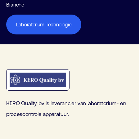
Branche
Laboratorium Technologie
KERO Quality bv is leverancier van laboratorium- en
procescontrole apparatuur.