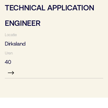
TECHNICAL APPLICATION
ENGINEER
Dirksland
40