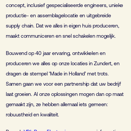
concept, inclusief gespecialiseerde engineers, unieke
productie- en assemblagelocatie en uitgebreide
supply chain. Dat we alles in eigen huis produceren,
maakt communiceren en snel schakelen mogelijk.
Bouwend op 40 jaar ervaring, ontwikkelen en
produceren we alles op onze locaties in Zundert, en
dragen de stempel ‘Made in Holland’ met trots.
Samen gaan we voor een partnership dat uw bedrijf
laat groeien. Al onze oplossingen mogen dan op maat
gemaakt zijn, ze hebben allemaal iets gemeen:
robuustheid en kwaliteit.