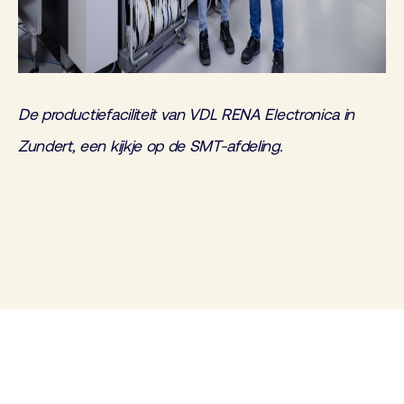
De productiefaciliteit van VDL RENA Electronica in
Zundert, een kijkje op de SMT-afdeling.