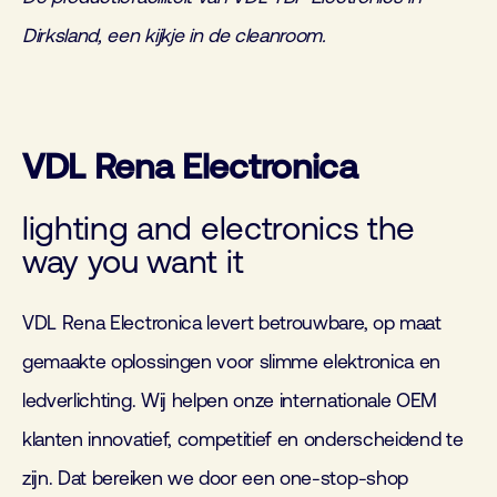
Dirksland, een kijkje in de cleanroom.
VDL Rena Electronica
lighting and electronics the
way you want it
VDL Rena Electronica levert betrouwbare, op maat
gemaakte oplossingen voor slimme elektronica en
ledverlichting. Wij helpen onze internationale OEM
klanten innovatief, competitief en onderscheidend te
zijn. Dat bereiken we door een one-stop-shop