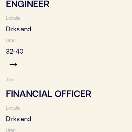
ENGINEER
Dirksland
32-40
FINANCIAL OFFICER
Dirksland