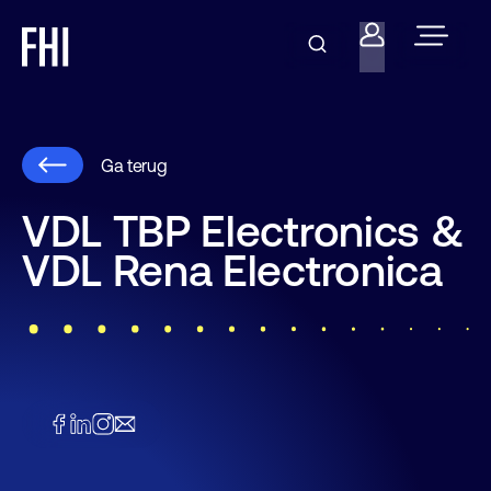
Ga terug
VDL TBP Electronics &
VDL Rena Electronica