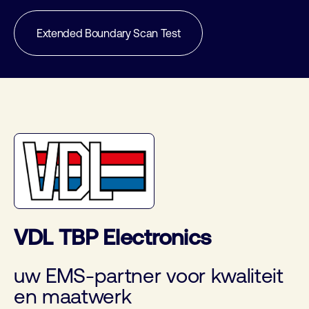
Extended Boundary Scan Test
VDL TBP Electronics
uw EMS-partner voor kwaliteit
en maatwerk