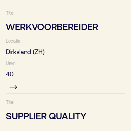
WERKVOORBEREIDER
Dirksland (ZH)
40
SUPPLIER QUALITY