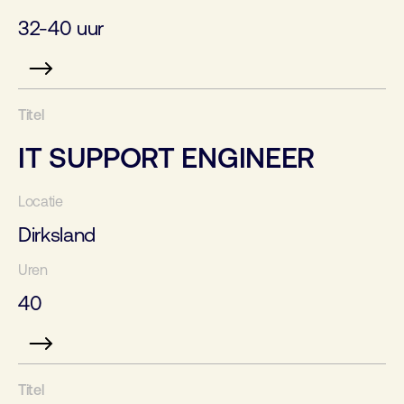
32-40 uur
IT SUPPORT ENGINEER
Dirksland
40