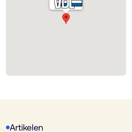
Artikelen