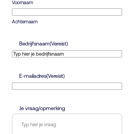
Voornaam
Achternaam
Bedrijfsnaam
(Vereist)
E-mailadres
(Vereist)
Je vraag/opmerking