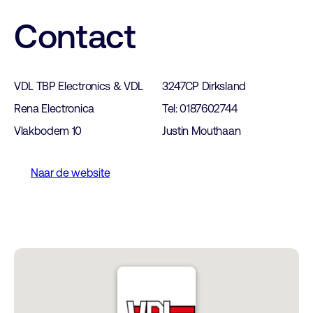
Contact
VDL TBP Electronics & VDL
3247CP Dirksland
Rena Electronica
Tel: 0187602744
Vlakbodem 10
Justin Mouthaan
Naar de website