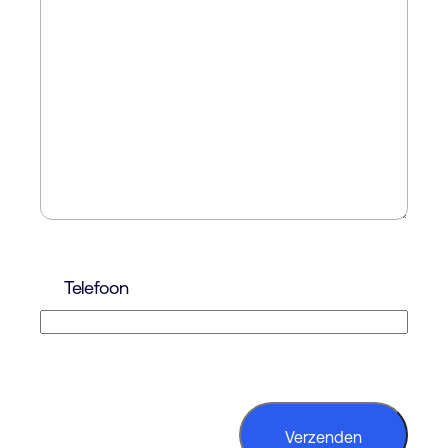
Telefoon
CAPTCHA