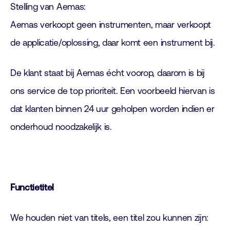
Stelling van Aemas:
Aemas verkoopt geen instrumenten, maar verkoopt
de applicatie/oplossing, daar komt een instrument bij.
De klant staat bij Aemas écht voorop, daarom is bij
ons service de top prioriteit. Een voorbeeld hiervan is
dat klanten binnen 24 uur geholpen worden indien er
onderhoud noodzakelijk is.
Functietitel
We houden niet van titels, een titel zou kunnen zijn: