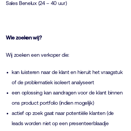
Sales Benelux (24 – 40 uur)
Wie zoeken wij?
Wij zoeken een verkoper die:
kan luisteren naar de klant en hieruit het vraagstuk
of de problematiek isoleert analyseert
een oplossing kan aandragen voor de klant binnen
ons product portfolio (indien mogelijk)
actief op zoek gaat naar potentiële klanten (de
leads worden niet op een presenteerblaadje