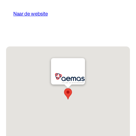
Naar de website