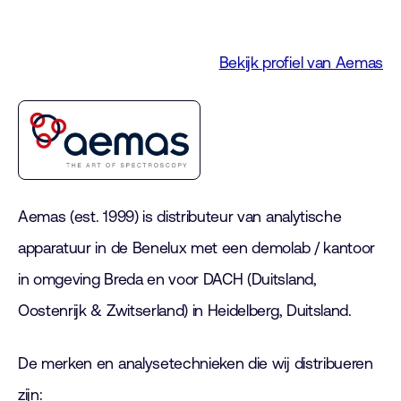
Bekijk profiel van Aemas
Aemas (est. 1999) is distributeur van analytische
apparatuur in de Benelux met een demolab / kantoor
in omgeving Breda en voor DACH (Duitsland,
Oostenrijk & Zwitserland) in Heidelberg, Duitsland.
De merken en analysetechnieken die wij distribueren
zijn: