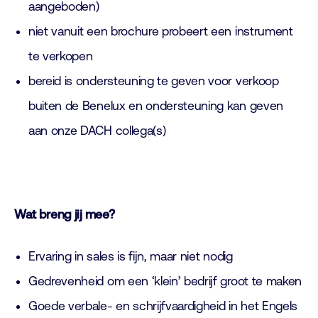
aangeboden)
niet vanuit een brochure probeert een instrument
te verkopen
bereid is ondersteuning te geven voor verkoop
buiten de Benelux en ondersteuning kan geven
aan onze DACH collega(s)
Wat breng jij mee?
Ervaring in sales is fijn, maar niet nodig
Gedrevenheid om een ‘klein’ bedrijf groot te maken
Goede verbale- en schrijfvaardigheid in het Engels