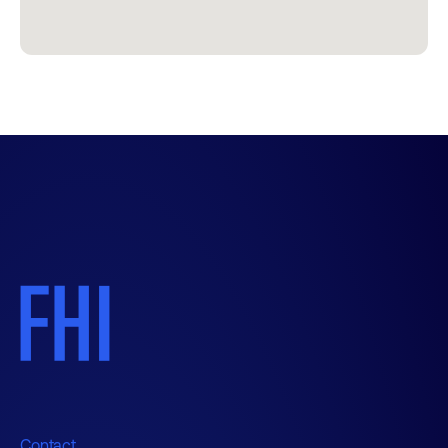
Contact