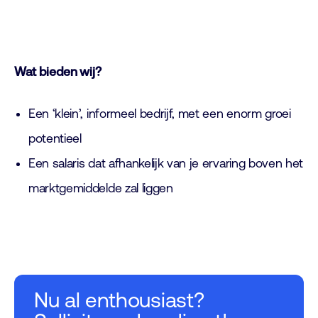
Wat bieden wij?
Een ‘klein’, informeel bedrijf, met een enorm groei
potentieel
Een salaris dat afhankelijk van je ervaring boven het
marktgemiddelde zal liggen
Nu al enthousiast?