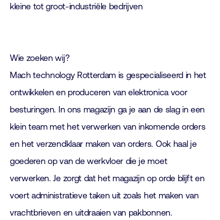
kleine tot groot-industriële bedrijven
Wie zoeken wij?
Mach technology Rotterdam is gespecialiseerd in het
ontwikkelen en produceren van elektronica voor
besturingen. In ons magazijn ga je aan de slag in een
klein team met het verwerken van inkomende orders
en het verzendklaar maken van orders. Ook haal je
goederen op van de werkvloer die je moet
verwerken. Je zorgt dat het magazijn op orde blijft en
voert administratieve taken uit zoals het maken van
vrachtbrieven en uitdraaien van pakbonnen.