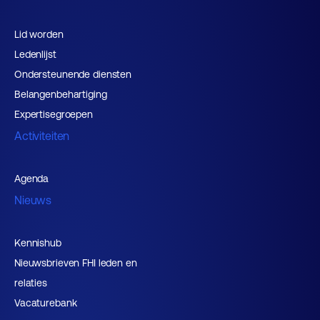
Lid worden
Ledenlijst
Ondersteunende diensten
Belangenbehartiging
Expertisegroepen
Activiteiten
Agenda
Nieuws
Kennishub
Nieuwsbrieven FHI leden en
relaties
Vacaturebank