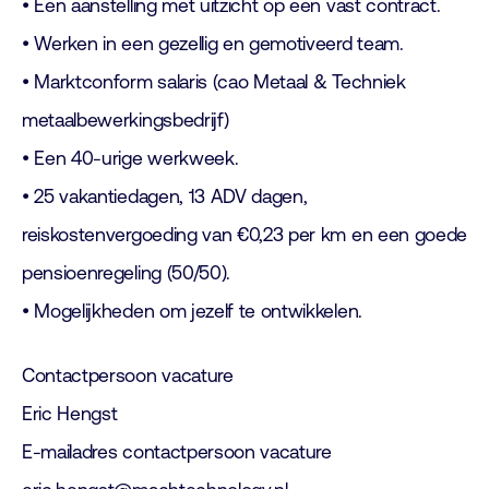
• Een aanstelling met uitzicht op een vast contract.
• Werken in een gezellig en gemotiveerd team.
• Marktconform salaris (cao Metaal & Techniek
metaalbewerkingsbedrijf)
• Een 40-urige werkweek.
• 25 vakantiedagen, 13 ADV dagen,
reiskostenvergoeding van €0,23 per km en een goede
pensioenregeling (50/50).
• Mogelijkheden om jezelf te ontwikkelen.
Contactpersoon vacature
Eric Hengst
E-mailadres contactpersoon vacature