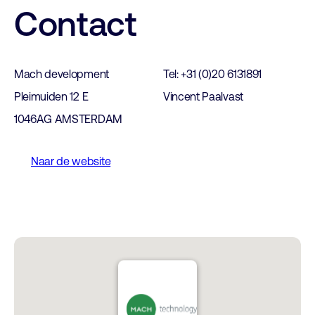
Contact
Mach development
Tel: +31 (0)20 6131891
Pleimuiden 12 E
Vincent Paalvast
1046AG AMSTERDAM
Naar de website