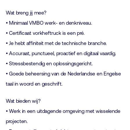
Wat breng jij mee?
• Minimaal VMBO werk- en denkniveau.
• Certificaat vorkheftruck is een pré.
• Je hebt affiniteit met de technische branche.
• Accuraat, punctueel, proactief en digitaal vaardig.
• Stressbestendig en oplossingsgericht.
• Goede beheersing van de Nederlandse en Engelse
taal in woord en geschrift.
Wat bieden wij?
• Werk in een uitdagende omgeving met wisselende
projecten.