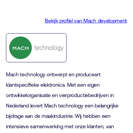
Bekijk profiel van Mach development
Mach technology ontwerpt en produceert
klantspecifieke elektronica. Met een eigen
ontwikkelorganisatie en vierproductiebedrijven in
Nederland levert Mach technology een belangrijke
bijdrage aan de maakindustrie. Wij hebben een
intensieve samenwerking met onze klanten, van