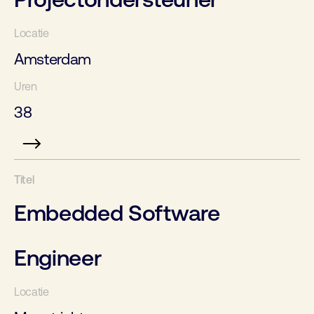
Amsterdam
38
Embedded Software
Engineer