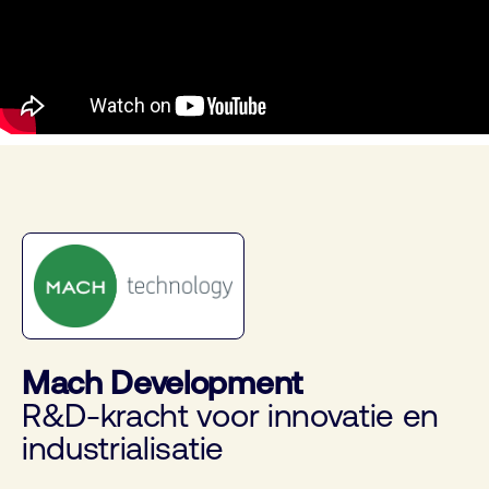
Mach Development
R&D-kracht voor innovatie en
industrialisatie ​