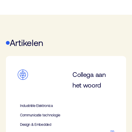
Artikelen
Collega aan
het woord
Industriële Elektronica
Communicatie technologie
Design & Embedded