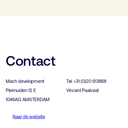
Contact
Mach development
Tel: +31 (0)20 6131891
Pleimuiden 12 E
Vincent Paalvast
1046AG AMSTERDAM
Naar de website