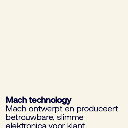
Mach technology
Mach ontwerpt en produceert
betrouwbare, slimme
elektronica voor klant