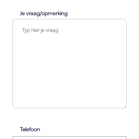
Je vraag/opmerking
Telefoon