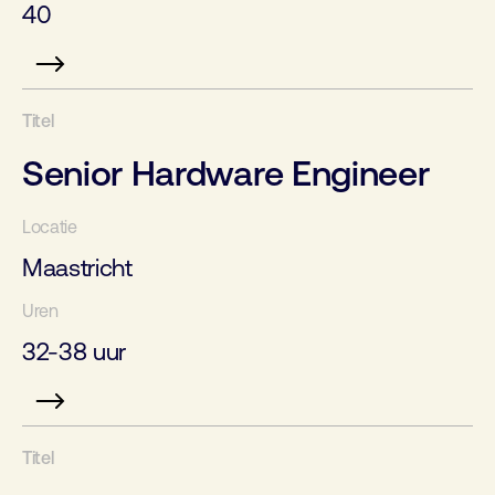
40
Senior Hardware Engineer
Maastricht
32-38 uur