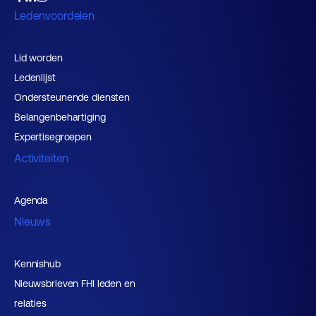
Ledenvoordelen
Lid worden
Ledenlijst
Ondersteunende diensten
Belangenbehartiging
Expertisegroepen
Activiteiten
Agenda
Nieuws
Kennishub
Nieuwsbrieven FHI leden en
relaties