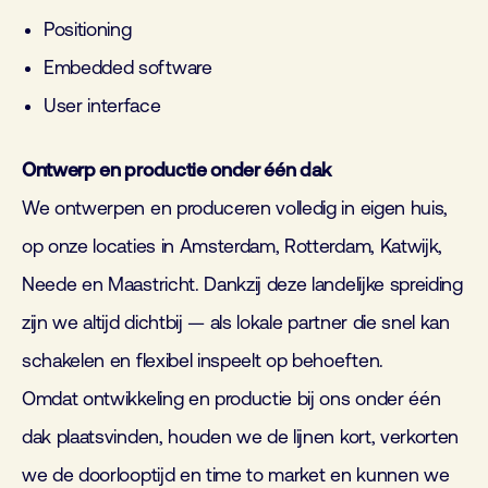
Positioning
Embedded software
User interface
Ontwerp en productie onder één dak
We ontwerpen en produceren volledig in eigen huis,
op onze locaties in Amsterdam, Rotterdam, Katwijk,
Neede en Maastricht. Dankzij
deze landelijke spreiding
zijn we altijd dichtbij — als lokale partner die snel kan
schakelen en flexibel inspeelt op behoeften.
Omdat
ontwikkeling en productie bij ons onder één
dak plaatsvinden, houden we de lijnen kort, verkorten
we de doorlooptijd en time
to
market en
kunnen we