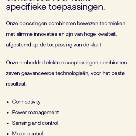
specifieke toepassingen.
Onze oplossingen combineren bewezen technieken
met slimme innovaties en zijn van hoge kwaliteit,
afgestemd op de toepassing van de
klant.
Onze
embedded
elektronicaoplossingen combineren
zeven geavanceerde technologieën, voor het beste
resultaat:
Connectivity
Power management
Sensing
and
control
Motor control