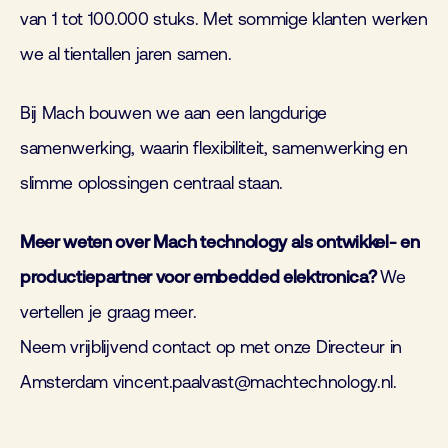
van 1 tot
100.000 stuks. Met sommige klanten werken
we al tientallen jaren samen.
Bij Mach bouwen we aan een langdurige
samenwerking, waarin flexibiliteit, samenwerking en
slimme oplossingen centraal staan.
Meer weten over Mach
technology
als ontwikkel- en
productiepartner voor
embedded
elektronica?
We
vertellen je graag meer.
Neem vrijblijvend contact op met onze Directeur in
Amsterdam vincent.paalvast@machtechnology.nl.