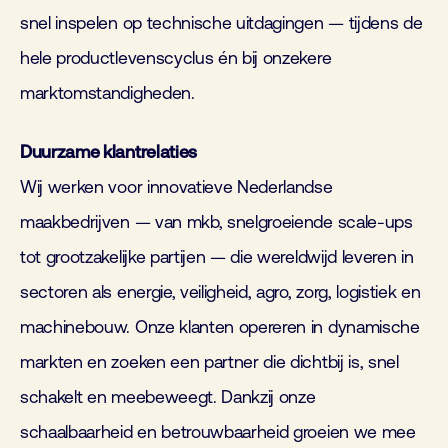
snel inspelen op technische uitdagingen — tijdens de
hele productlevenscyclus én bij onzekere
marktomstandigheden.
Duurzame klantrelaties
Wij werken voor innovatieve Nederlandse
maakbedrijven — van mkb, snelgroeiende
scale
-ups
tot grootzakelijke partijen — die wereldwijd
leveren in
sectoren als energie, veiligheid, agro, zorg, logistiek en
machinebouw. Onze klanten opereren in dynamische
markten en zoeken
een partner die dichtbij is, snel
schakelt en meebeweegt. Dankzij onze
schaalbaarheid en betrouwbaarheid groeien we mee