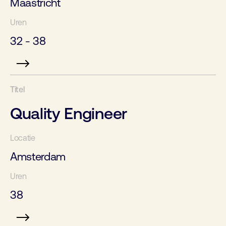
Maastricht
32 - 38
Quality Engineer
Amsterdam
38