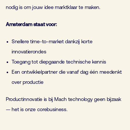
nodig is om jouw idee
marktklaar
te maken.
Amsterdam staat voor:
Snellere time-
to
-market dankzij korte
innovatierondes
Toegang tot diepgaande technische kennis
Een ontwikkelpartner die vanaf dag één meedenkt
over productie
Productinnovatie is bij Mach technology geen bijzaak
— het is onze corebusiness.