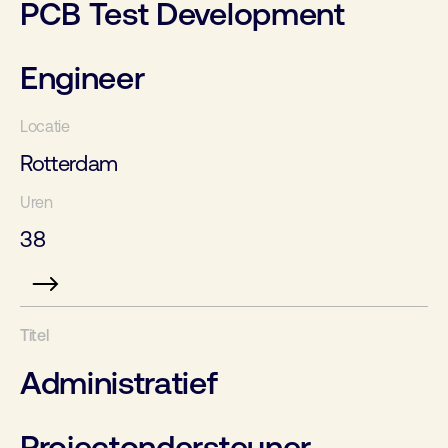
PCB Test Development
Engineer
Rotterdam
38
Administratief
Projectondersteuner