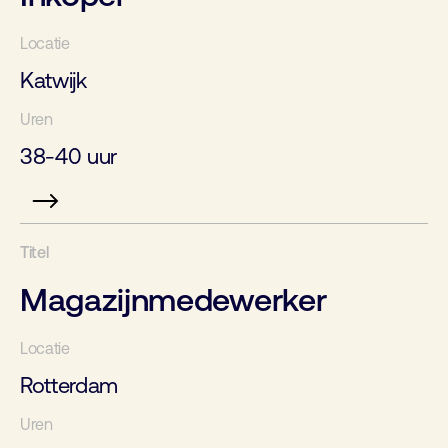
Katwijk
38-40 uur
Magazijnmedewerker
Rotterdam