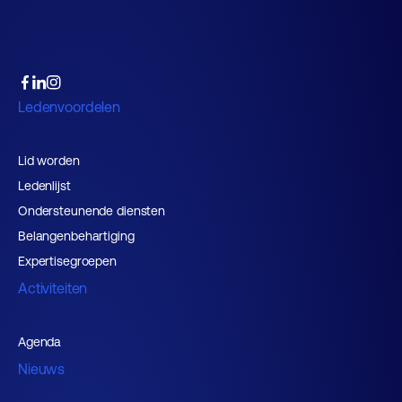
Ledenvoordelen
Lid worden
Ledenlijst
Ondersteunende diensten
Belangenbehartiging
Expertisegroepen
Activiteiten
Agenda
Nieuws