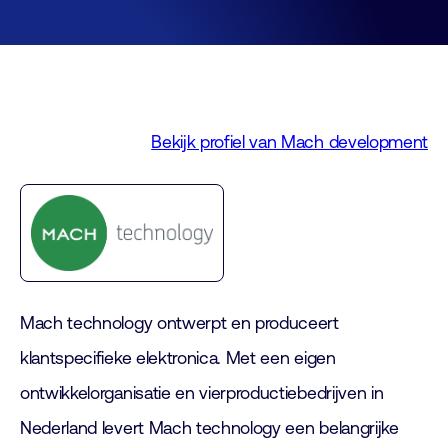
Bekijk profiel van Mach development
Mach technology ontwerpt en produceert
klantspecifieke elektronica. Met een eigen
ontwikkelorganisatie en vierproductiebedrijven in
Nederland levert Mach technology een belangrijke