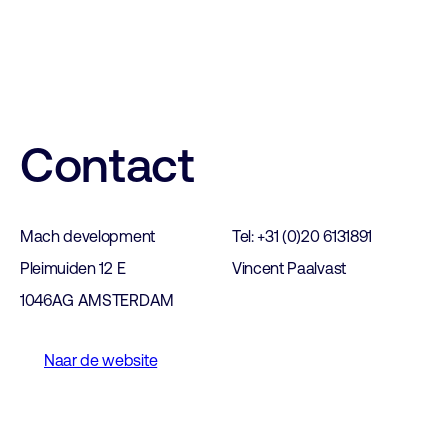
Contact
Mach development
Tel: +31 (0)20 6131891
Pleimuiden 12 E
Vincent Paalvast
1046AG AMSTERDAM
Naar de website