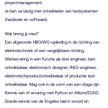
projectmanagement.
Je ben oa bezig met ontwikkelen van testsystemen
(hardware en software).
Wat breng jij mee?
Een afgeronde HBO/WO-opleiding in de richting van
elektrotechniek of een vergelijkbare richting.
Werkervaring in een functie als test engineer, test
ontwikkelaar, elektronisch designer, R&D-engineer,
elektronischproductontwikkelaar of productie test
ontwikkelaar. Mag ook in de vorm van een stage zijn.
Kennis van of ervaring met Python en Altium/ECAD.
Goede kennis van de Engelse taal in woord en