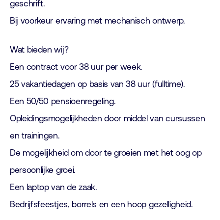
geschrift.
Bij voorkeur ervaring met mechanisch ontwerp.
Wat bieden wij?
Een contract voor 38 uur per week.
25 vakantiedagen op basis van 38 uur (fulltime).
Een 50/50 pensioenregeling.
Opleidingsmogelijkheden door middel van cursussen
en trainingen.
De mogelijkheid om door te groeien met het oog op
persoonlijke groei.
Een laptop van de zaak.
Bedrijfsfeestjes, borrels en een hoop gezelligheid.