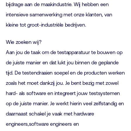
bijdrage aan de maakindustrie. Wij hebben een
intensieve samenwerking met onze klanten, van
kleine tot groot-industriële bedrijven.
Wie zoeken wij?
Aan jou de taak om de testapparatuur te bouwen op
de juiste manier en dat lukt jou binnen de geplande
tijd. De testendraaien soepel en de producten werken
zoals het moet dankzij jou. Je bent bezig met zowel
hard- als software en integreert jouw testsystemen
op de juiste manier. Je werkt hierin veel zelfstandig en
daarnaast schakel je vaak met hardware
engineers,software engineers en