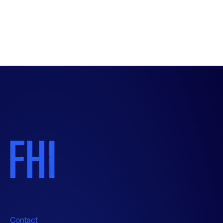
Contact