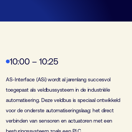
10:00 – 10:25
AS-Interface (ASi) wordt al jarenlang succesvol
toegepast als veldbussysteem in de industriële
automatisering. Deze veldbus is speciaal ontwikkeld
voor de onderste automatiseringslaag: het direct
verbinden van sensoren en actuatoren met een
besturingssysteem zoals een PLC.