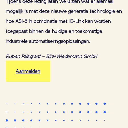
Tijdens deze lezing laten we u zien wat er allemaal
mogelijk is met deze nieuwe generatie technologie en
hoe ASi-5 in combinatie met IO-Link kan worden
toegepast binnen de huidige en toekomstige
industriële automatiseringsoplossingen.
Ruben Palsgraaf – Bihl+Wiedemann GmbH
Aanmelden