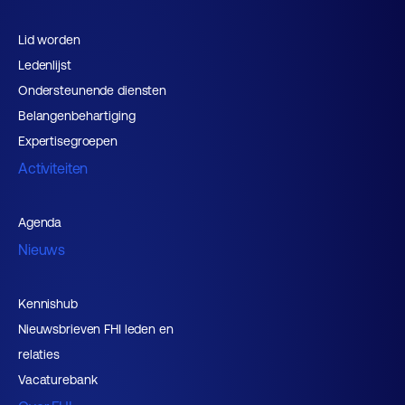
Lid worden
Ledenlijst
Ondersteunende diensten
Belangenbehartiging
Expertisegroepen
Activiteiten
Agenda
Nieuws
Kennishub
Nieuwsbrieven FHI leden en
relaties
Vacaturebank