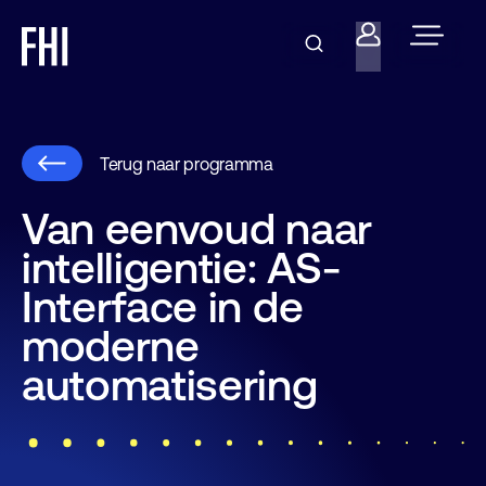
Terug naar programma
Van eenvoud naar
intelligentie: AS-
Interface in de
moderne
automatisering